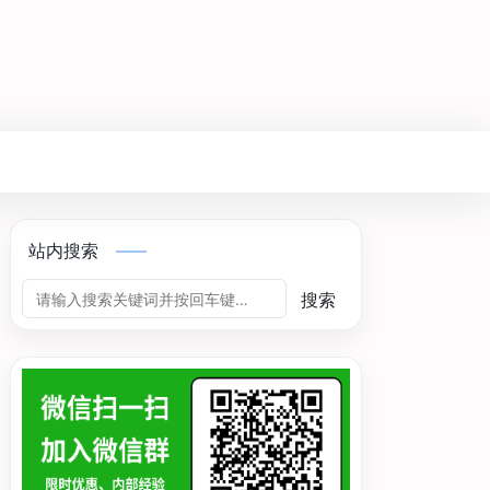
站内搜索
搜索