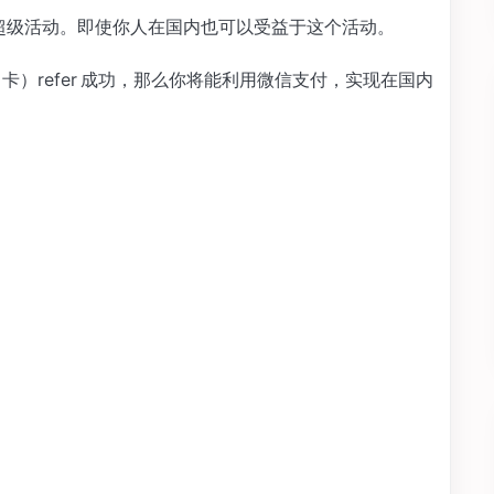
x 奖励的超级活动。即使你人在国内也可以受益于这个活动。
rge 卡）refer 成功，那么你将能利用微信支付，实现在国内