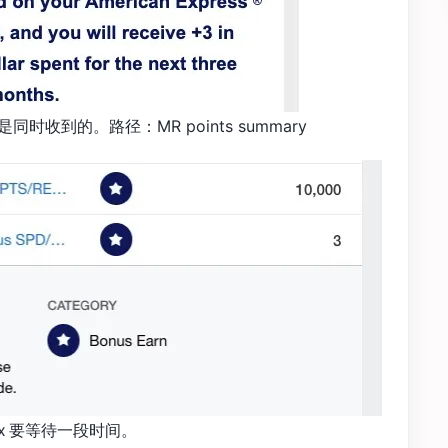
是同时收到的。路径：MR points summary
x 要等待一段时间。