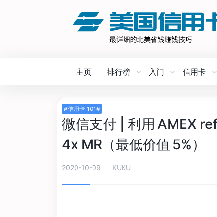
主页
排行榜
入门
信用卡
#信用卡 101#
微信支付 | 利用 AMEX 
4x MR（最低价值 5%）
2020-10-09
KUKU