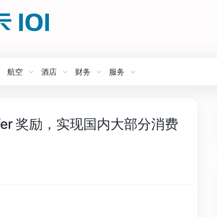
航空
酒店
财务
服务
refer 奖励，实现国内大部分消费