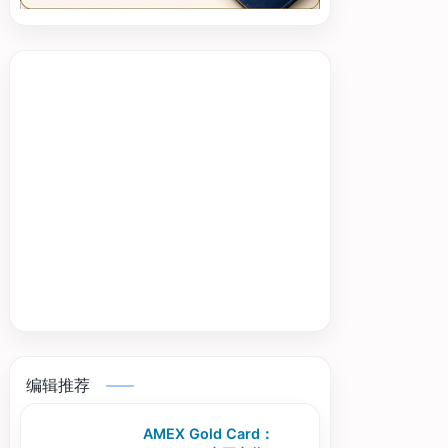
编辑推荐
AMEX Gold Card：