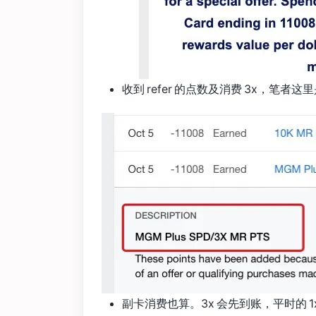
收到 refer 的点数及消费 3x，笔者这里
副卡消费也算。3x 会先到账，平时的 1