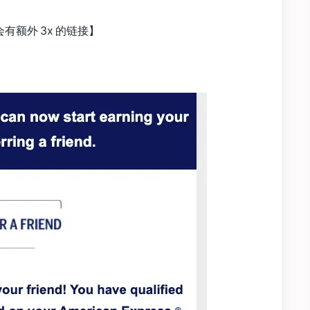
会有额外 3x 的链接】