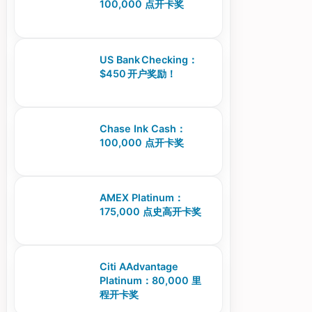
100,000 点开卡奖
US Bank Checking：
$450 开户奖励！
Chase Ink Cash：
100,000 点开卡奖
AMEX Platinum：
175,000 点史高开卡奖
Citi AAdvantage
Platinum：80,000 里
程开卡奖