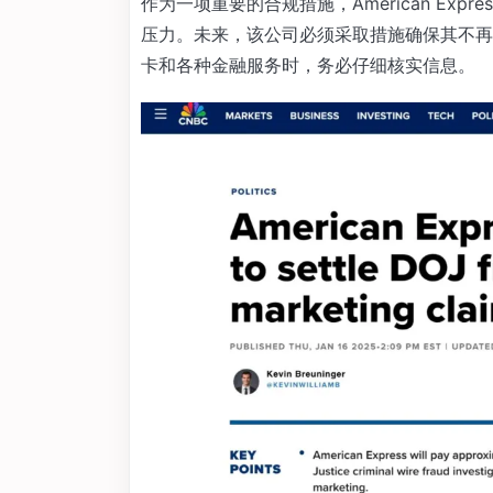
作为一项重要的合规措施，American Ex
压力。未来，该公司必须采取措施确保其不再
卡和各种金融服务时，务必仔细核实信息。