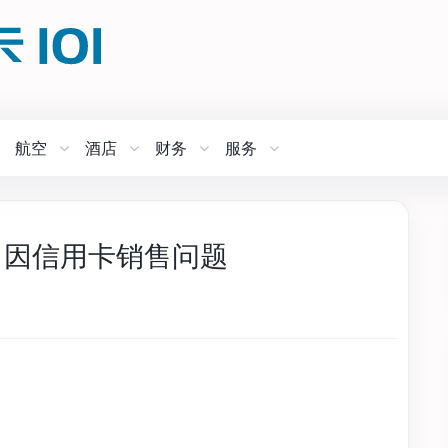
航空
酒店
财务
服务
罚款，因信用卡销售问题