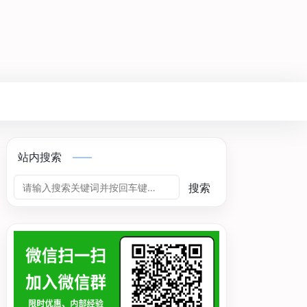
站内搜索
搜索