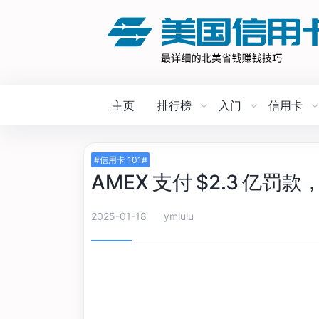
主页
排行榜
入门
信用卡
#信用卡 101#
AMEX 支付 $2.3 亿
2025-01-18
ymlulu