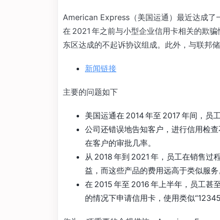
American Express（美国运通）最近
在 2021 年之前与小型企业信用卡相关的
东区达成的不起诉协议组成。此外，与联邦储
新闻链接
主要的问题如下
美国运通在 2014 年至 2017 年
公司还错误地告知客户，进行信用检查
在客户的审批几率。
从 2018 年到 2021 年，员工在
益，而这些产品的费用远高于类似服务
在 2015 年至 2016 年上半年，
的情况下申请信用卡，使用类似“123456