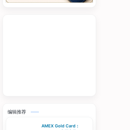
编辑推荐
AMEX Gold Card：