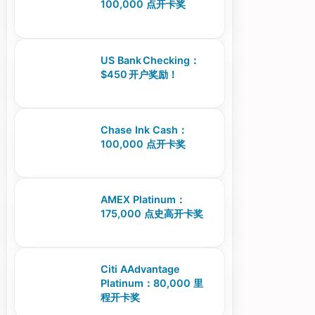
100,000 点开卡奖
US Bank Checking：
$450 开户奖励！
Chase Ink Cash：
100,000 点开卡奖
AMEX Platinum：
175,000 点史高开卡奖
Citi AAdvantage
Platinum：80,000 里
程开卡奖