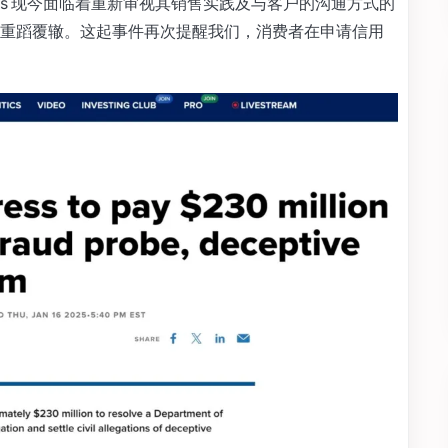
press 现今面临着重新审视其销售实践及与客户的沟通方式的
重蹈覆辙。这起事件再次提醒我们，消费者在申请信用