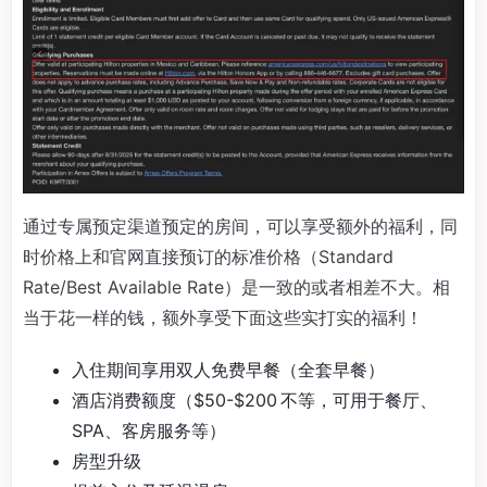
通过专属预定渠道预定的房间，可以享受额外的福利，同
时价格上和官网直接预订的标准价格（Standard
Rate/Best Available Rate）是一致的或者相差不大。相
当于花一样的钱，额外享受下面这些实打实的福利！
入住期间享用双人免费早餐（全套早餐）
酒店消费额度（$50-$200 不等，可用于餐厅、
SPA、客房服务等）
房型升级