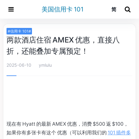
美国信用卡 101
简
#信用卡 101#
两款酒店住宿 AMEX 优惠，直接八
折，还能叠加专属预定！
2025-06-10
ymlulu
现在有 Hyatt 的最新 AMEX 优惠，消费 $500 返 $100，
如果你有多张卡有这个 优惠（可以利用我们的
101 插件多