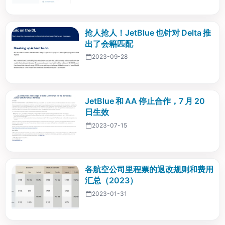
抢人抢人！JetBlue 也针对 Delta 推
出了会籍匹配
2023-09-28
JetBlue 和 AA 停止合作，7 月 20
日生效
2023-07-15
各航空公司里程票的退改规则和费用
汇总（2023）
2023-01-31