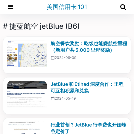
美国信用卡 101
# 捷蓝航空 jetBlue (B6)
航空餐饮奖励：吃饭也能赚航空里程
（新用户共 5,000 里程奖励）
2024-08-09
JetBlue 和 Etihad 深度合作：里程
可互相积累和兑换
2024-05-19
行业首创？JetBlue 行李费也开始峰
谷定价了