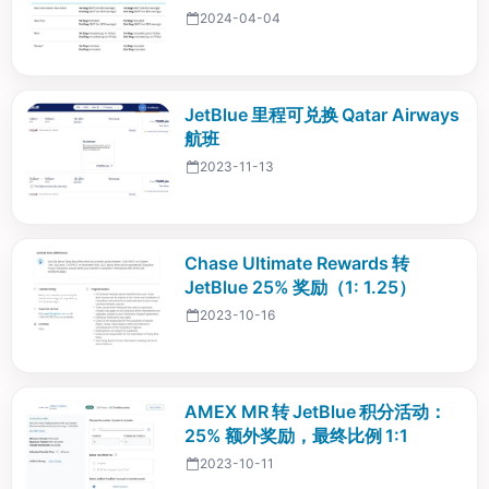
2024-04-04
JetBlue 里程可兑换 Qatar Airways
航班
2023-11-13
Chase Ultimate Rewards 转
JetBlue 25% 奖励（1: 1.25）
2023-10-16
AMEX MR 转 JetBlue 积分活动：
25% 额外奖励，最终比例 1:1
2023-10-11