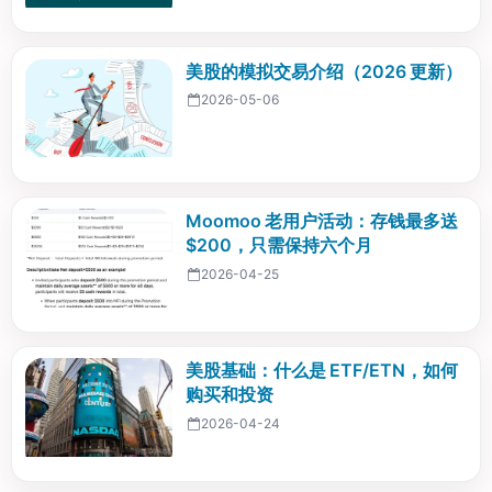
美股的模拟交易介绍（2026 更新）
2026-05-06
Moomoo 老用户活动：存钱最多送
$200，只需保持六个月
2026-04-25
美股基础：什么是 ETF/ETN，如何
购买和投资
2026-04-24