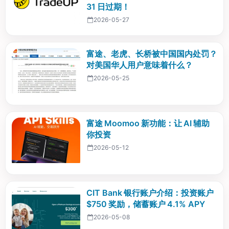
31 日过期！
2026-05-27
富途、老虎、长桥被中国国内处罚？
对美国华人用户意味着什么？
2026-05-25
富途 Moomoo 新功能：让 AI 辅助
你投资
2026-05-12
CIT Bank 银行账户介绍：投资账户
$750 奖励，储蓄账户 4.1% APY
2026-05-08