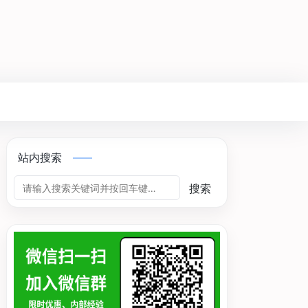
站内搜索
搜索