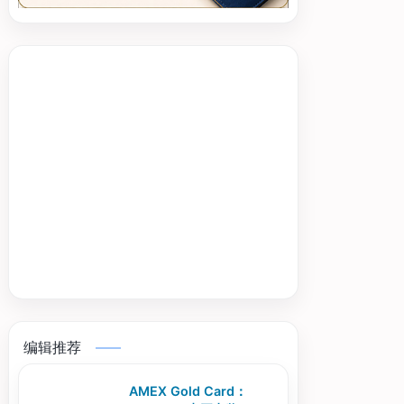
编辑推荐
AMEX Gold Card：