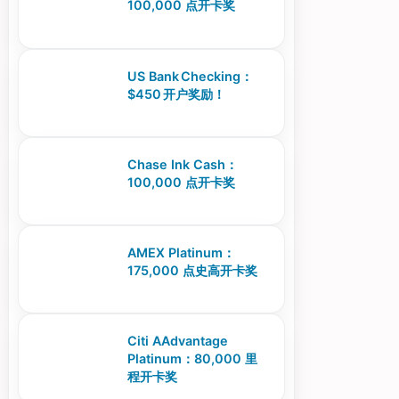
100,000 点开卡奖
US Bank Checking：
$450 开户奖励！
Chase Ink Cash：
100,000 点开卡奖
AMEX Platinum：
175,000 点史高开卡奖
Citi AAdvantage
Platinum：80,000 里
程开卡奖