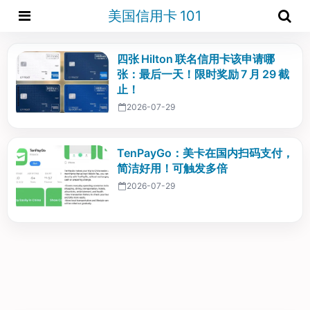
美国信用卡 101
四张 Hilton 联名信用卡该申请哪
张：最后一天！限时奖励 7 月 29 截
止！
2026-07-29
TenPayGo：美卡在国内扫码支付，
简洁好用！可触发多倍
2026-07-29