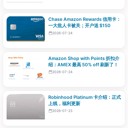
Chase Amazon Rewards 信用卡：
一大批人卡被关；开户送 $150
2026-07-24
Amazon Shop with Points 折扣介
绍：AMEX 最高 50% off 刷新了！
2026-07-24
Robinhood Platinum 卡介绍：正式
上线，福利更新
2026-07-23