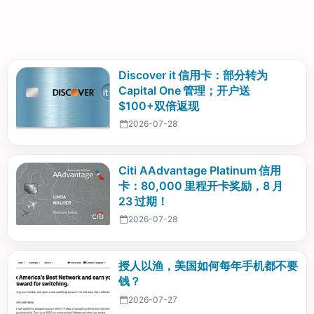
Discover it 信用卡：部分转为
Capital One 管理；开户送
$100+双倍返现
2026-07-28
Citi AAdvantage Platinum 信用
卡：80,000 里程开卡奖励，8 月
23 过期！
2026-07-28
授人以渔，美国如何每年手机都不要
钱？
2026-07-27