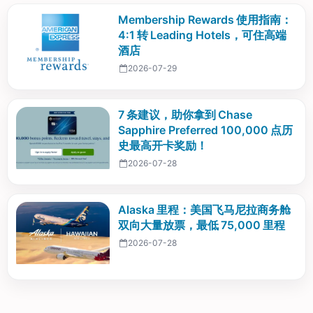
Membership Rewards 使用指南：
4:1 转 Leading Hotels，可住高端
酒店
2026-07-29
7 条建议，助你拿到 Chase
Sapphire Preferred 100,000 点历
史最高开卡奖励！
2026-07-28
Alaska 里程：美国飞马尼拉商务舱
双向大量放票，最低 75,000 里程
2026-07-28