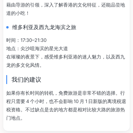
藉由导游的引领，深入了解香港的文化特征，还能品尝地
道的小吃！
维多利亚及西九龙海滨之旅
时间：17:30–21:30
地点：尖沙咀海滨的星光大道
在璀璨的夜景下，感受维多利亚港的迷人魅力，以及西九
龙的多文化风情。
我们的建议
如果你有长时间的转机，免费旅游是非常不错的选择。行
程只需要 4 个小时，也不会影响 10 月 1 日新版的离境税退
税资格。不过缺点是去的地方都是相对比较大路的旅游热
门地点。