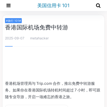
美国信用卡 101
#旅行 101#
香港国际机场免费中转游
2025-09-07
metahacker
香港机场管理局与 Trip.com 合作，推出免费中转游服
务。如果你在香港国际机场转机时间超过 7 小时，即可跟
随专业导游，开启一场难忘的香港之旅。