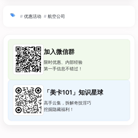
#
优惠活动
#
航空公司
加入微信群
限时优惠、内部经验
第一手信息不错过！
「美卡101」知识星球
高手云集，拆解奇技淫巧
挖掘隐藏福利！