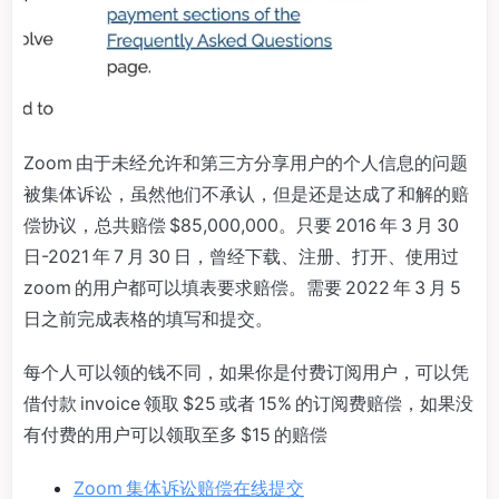
Zoom 由于未经允许和第三方分享用户的个人信息的问题
被集体诉讼，虽然他们不承认，但是还是达成了和解的赔
偿协议，总共赔偿 $85,000,000。只要 2016 年 3 月 30
日-2021 年 7 月 30 日，曾经下载、注册、打开、使用过
zoom 的用户都可以填表要求赔偿。需要 2022 年 3 月 5
日之前完成表格的填写和提交。
每个人可以领的钱不同，如果你是付费订阅用户，可以凭
借付款 invoice 领取 $25 或者 15% 的订阅费赔偿，如果没
有付费的用户可以领取至多 $15 的赔偿
Zoom 集体诉讼赔偿在线提交