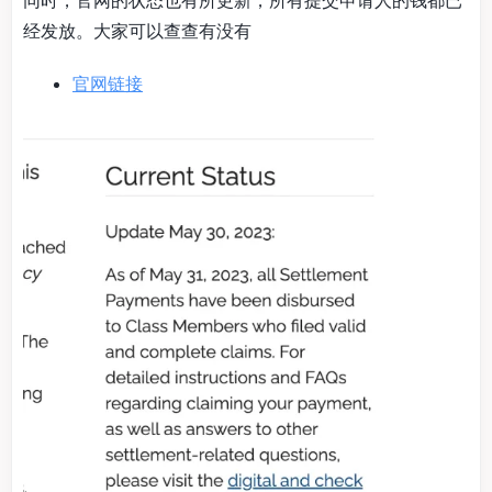
经发放。大家可以查查有没有
官网链接