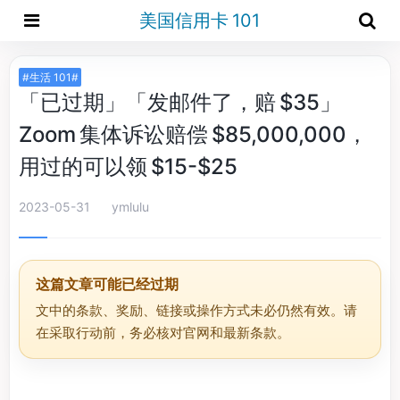
美国信用卡 101
#生活 101#
「已过期」「发邮件了，赔 $35」
Zoom 集体诉讼赔偿 $85,000,000，
用过的可以领 $15-$25
2023-05-31
ymlulu
这篇文章可能已经过期
文中的条款、奖励、链接或操作方式未必仍然有效。请
在采取行动前，务必核对官网和最新条款。