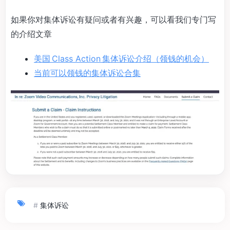
如果你对集体诉讼有疑问或者有兴趣，可以看我们专门写
的介绍文章
美国 Class Action 集体诉讼介绍（领钱的机会）
当前可以领钱的集体诉讼合集
#
集体诉讼