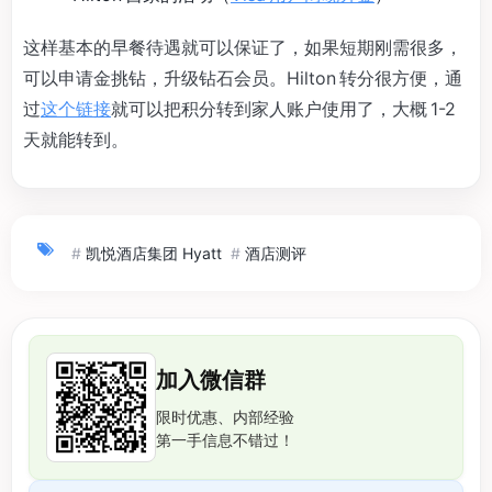
这样基本的早餐待遇就可以保证了，如果短期刚需很多，
可以申请金挑钻，升级钻石会员。Hilton 转分很方便，通
过
这个链接
就可以把积分转到家人账户使用了，大概 1-2
天就能转到。
#
凯悦酒店集团 Hyatt
#
酒店测评
加入微信群
限时优惠、内部经验
第一手信息不错过！