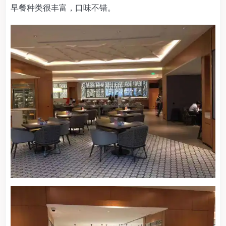
早餐种类很丰富，口味不错。