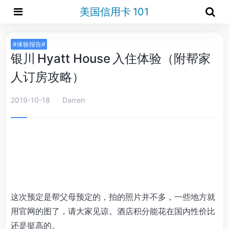
美国信用卡 101
#体验报告#
银川 Hyatt House 入住体验（附帮家
人订房攻略）
2019-10-18
Darren
这次预定是帮父母预定的，拍的照片并不多，一些地方就
用官网的图了，请大家见谅。酒店积分能花在国内性价比
还是挺高的。