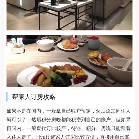
帮家人订房攻略
如果不是在国内，一般拿自己账户预定，然后添加同住人
就可以了，然后积分房晚都能积攒到自己的账户。但如果
再国内，一般查代订比较严，待遇、积分、房晚只能跟着
入住人走了。Hyatt 帮家人订房比较方便，直接用自己账