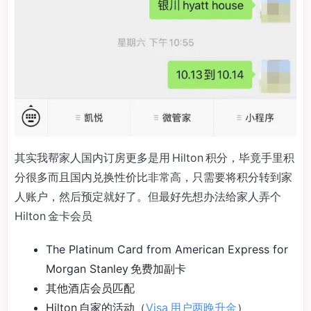
其实我帮家人国内订房更多是用 Hilton 积分，毕竟手里积
分很多而且国内兑换性价比非常高，只需要将积分转到家
人账户，然后预定就好了。但最好先想办法给家人弄个
Hilton 金卡会员
The Platinum Card from American Express for
Morgan Stanley 免费加副卡
其他酒店会员匹配
Hilton 自家的活动（
Visa 用户两晚升金
）