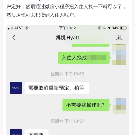
户定好，然后通过微信小程序把入住人换一下就可以了，
然后房晚可以积攒到入住人账户。