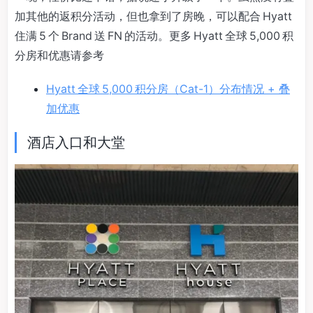
加其他的返积分活动，但也拿到了房晚，可以配合 Hyatt
住满 5 个 Brand 送 FN 的活动。更多 Hyatt 全球 5,000 积
分房和优惠请参考
Hyatt 全球 5,000 积分房（Cat-1）分布情况 + 叠
加优惠
酒店入口和大堂