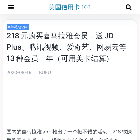
美国信用卡 101
#羊毛省钱#
218 元购买喜马拉雅会员，送 JD
Plus、腾讯视频、爱奇艺、网易云等
13 种会员一年（可用美卡结算）
2020-08-15
KUKU
国内的喜马拉雅 app 推出了一个挺不错的活动，218 软妹