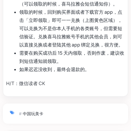
（可以领取的时候，喜马拉雅会短信通知你）。
领取的时候，回到购买界面或者下载官方 app，点
击「立即领取」即可一一兑换（上图黄色区域），
可以兑换为不是你本人手机的各类账号，但需要短
信验证。兑换喜马拉雅账号手机的其他会员，则可
以直接兑换或者登陆其他 app 绑定兑换，很方便。
需要在购买成功后 15 天内领取，否则作废，建议收
到短信通知就领取。
如果迟迟没收到，最终会退款的。
H/T：微信读者 CK
#
中国玩美卡