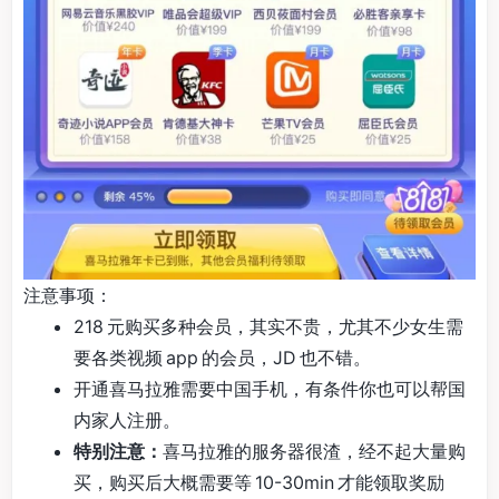
注意事项：
218 元购买多种会员，其实不贵，尤其不少女生需
要各类视频 app 的会员，JD 也不错。
开通喜马拉雅需要中国手机，有条件你也可以帮国
内家人注册。
特别注意：
喜马拉雅的服务器很渣，经不起大量购
买，购买后大概需要等 10-30min 才能领取奖励