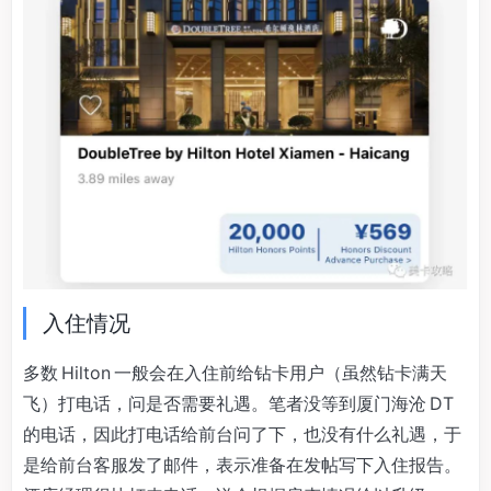
入住情况
多数 Hilton 一般会在入住前给钻卡用户（虽然钻卡满天
飞）打电话，问是否需要礼遇。笔者没等到厦门海沧 DT
的电话，因此打电话给前台问了下，也没有什么礼遇，于
是给前台客服发了邮件，表示准备在发帖写下入住报告。