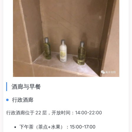
酒廊与早餐
行政酒廊
行政酒廊位于 22 层，开放时间：14:00-22:00
下午茶（茶点+水果）：15:00-17:00