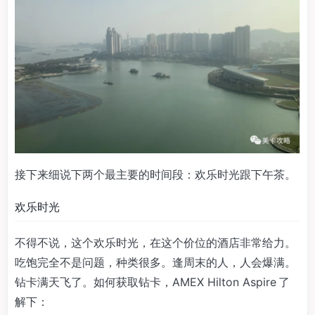
接下来细说下两个最主要的时间段：欢乐时光跟下午茶。
欢乐时光
不得不说，这个欢乐时光，在这个价位的酒店非常给力。
吃饱完全不是问题，种类很多。逢周末的人，人会爆满。
钻卡满天飞了。如何获取钻卡，AMEX Hilton Aspire 了
解下：