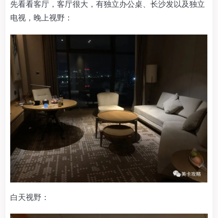
先看看客厅，客厅很大，有独立办公桌、长沙发以及独立
电视，晚上视野：
白天视野：