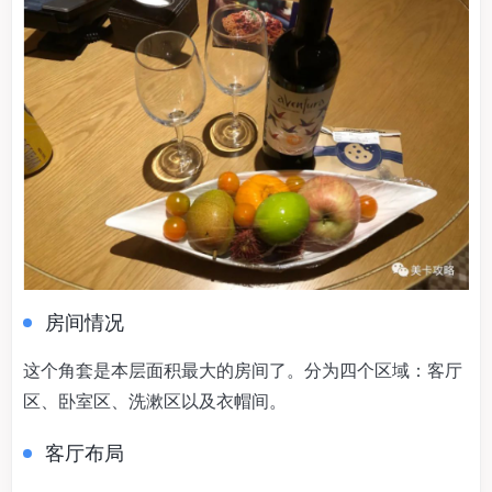
房间情况
这个角套是本层面积最大的房间了。分为四个区域：客厅
区、卧室区、洗漱区以及衣帽间。
客厅布局