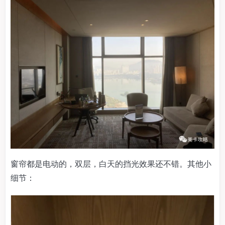
窗帘都是电动的，双层，白天的挡光效果还不错。其他小
细节：