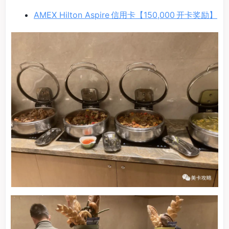
AMEX Hilton Aspire 信用卡【150,000 开卡奖励】