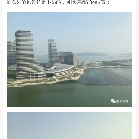
酒廊外的风景还是不错的，可以选靠窗的位置：