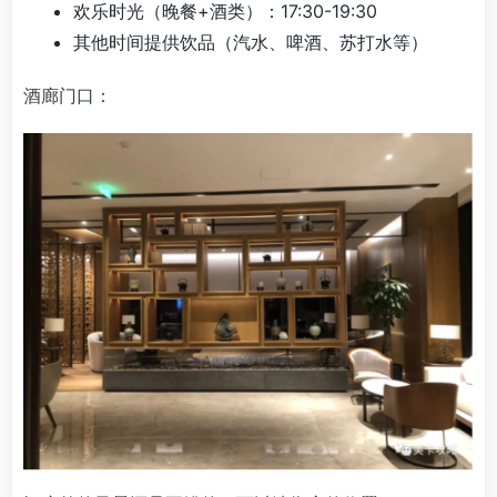
欢乐时光（晚餐+酒类）：17:30-19:30
其他时间提供饮品（汽水、啤酒、苏打水等）
酒廊门口：