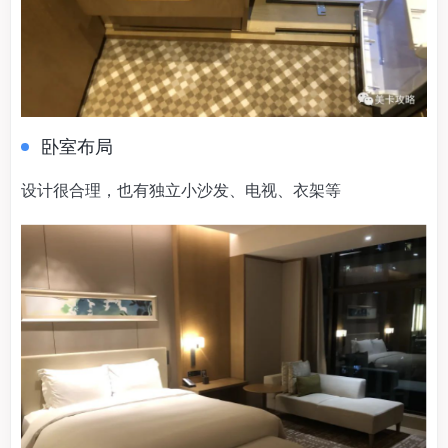
卧室布局
设计很合理，也有独立小沙发、电视、衣架等