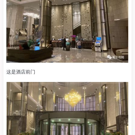
这是酒店前门