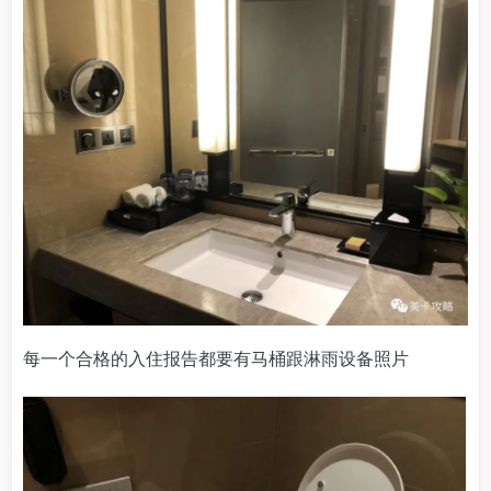
每一个合格的入住报告都要有马桶跟淋雨设备照片