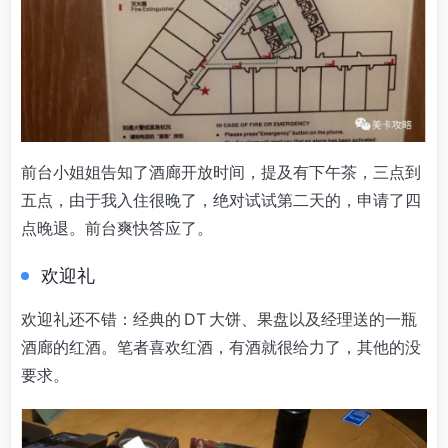
前台小姐姐告知了酒廊开放时间，提及有下午茶，三点到
五点，由于我入住很晚了，绝对试试第二天的，申请了四
点晚退。前台爽快答应了。
欢迎礼
欢迎礼还不错：经典的 DT 大饼、果盘以及经理送的一瓶
酒廊的红酒。笔者喜欢红酒，有酒就很给力了，其他的没
要求。