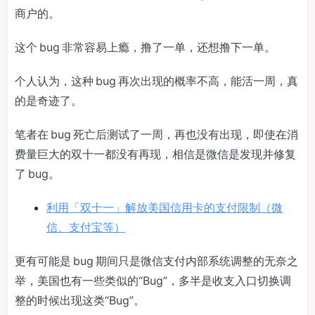
商户的。
这个 bug 非常容易上瘾，撸了一单，还想撸下一单。
个人认为，这种 bug 再次出现的概率不高，能活一周，真
的是奇迹了。
笔者在 bug 死亡后测试了一周，再也没有出现，即使在消
费量巨大的双十一都没有再现，相信是微信是发现并修复
了 bug。
利用「双十一」解放美国信用卡的支付限制（微
信、支付宝等）
更有可能是 bug 期间只是微信支付内部系统调整的无奈之
举，美国也有一些类似的“Bug”，多半是收支入口切换调
整的时候出现这类“Bug”。