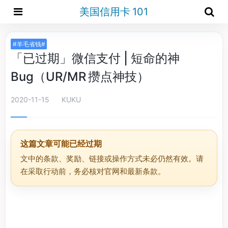
美国信用卡 101
#羊毛省钱#
「已过期」微信支付 | 短命的神
Bug（UR/MR 攒点神技）
2020-11-15
KUKU
这篇文章可能已经过期
文中的条款、奖励、链接或操作方式未必仍然有效。请
在采取行动前，务必核对官网和最新条款。