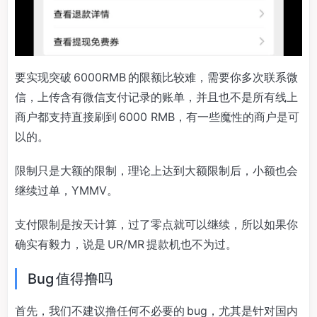
要实现突破 6000RMB 的限额比较难，需要你多次联系微
信，上传含有微信支付记录的账单，并且也不是所有线上
商户都支持直接刷到 6000 RMB，有一些魔性的商户是可
以的。
限制只是大额的限制，理论上达到大额限制后，小额也会
继续过单，YMMV。
支付限制是按天计算，过了零点就可以继续，所以如果你
确实有毅力，说是 UR/MR 提款机也不为过。
Bug 值得撸吗
首先，我们不建议撸任何不必要的 bug，尤其是针对国内