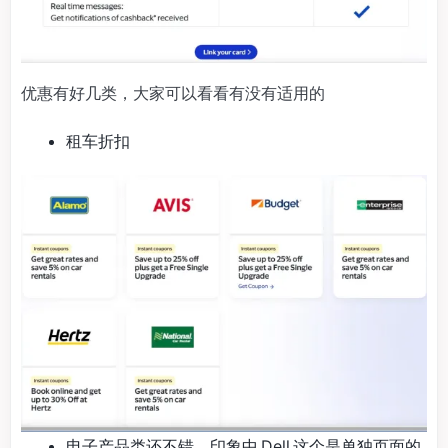
优惠有好几类，大家可以看看有没有适用的
租车折扣
电子产品类还不错，印象中 Dell 这个是单独页面的