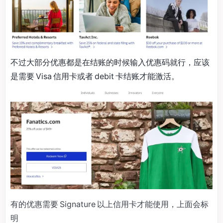
不过大部分优惠都是在结账的时候输入优惠码就行，应该
是需要 Visa 信用卡或者 debit 卡结账才能激活。
有的优惠需要 Signature 以上信用卡才能使用，上面会标
明