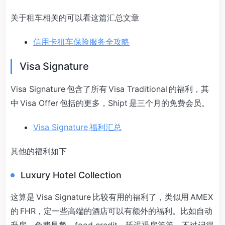
关于租车相关的可以看这篇汇总文章
信用卡租车保险服务全攻略
Visa Signature
Visa Signature 包含了所有 Visa Traditional 的福利，其
中 Visa Offer 包括的更多，Shipt 是三个月的免费会员。
Visa Signature 福利汇总
其他的福利如下
Luxury Hotel Collection
这算是 Visa Signature 比较有用的福利了，类似用 AMEX
的 FHR，定一些高端的酒店可以有额外的福利。比如自动