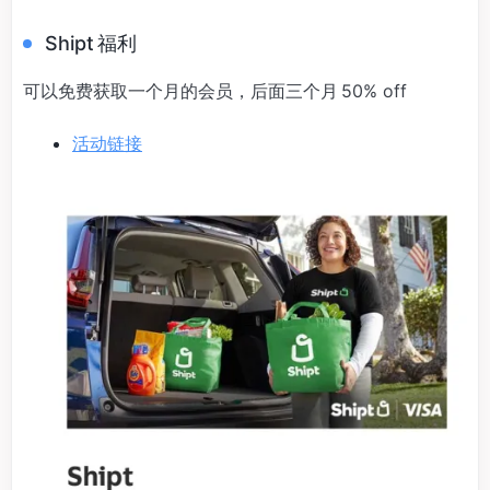
Shipt 福利
可以免费获取一个月的会员，后面三个月 50% off
活动链接