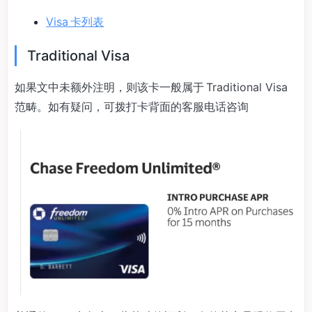
Visa 卡列表
Traditional Visa
如果文中未额外注明，则该卡一般属于 Traditional Visa
范畴。如有疑问，可拨打卡背面的客服电话咨询