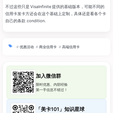
不过这些只是 VisaInfinite 提供的基础版本，可能不同的
信用卡发卡方还会在这个基础上定制，具体还是看各个卡
自己的条款 condition.
#
优惠活动
#
商业信用卡
#
高端信用卡
加入微信群
限时优惠、内部经验
第一手信息不错过！
「美卡101」知识星球