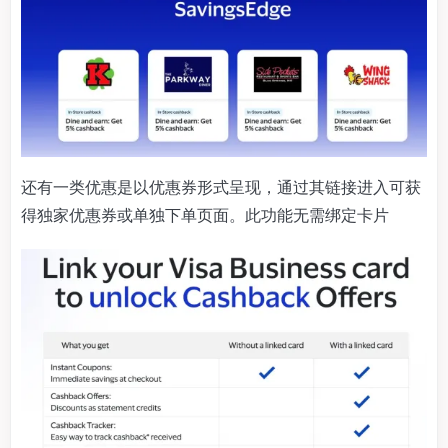
还有一类优惠是以优惠券形式呈现，通过其链接进入可获
得独家优惠券或单独下单页面。此功能无需绑定卡片