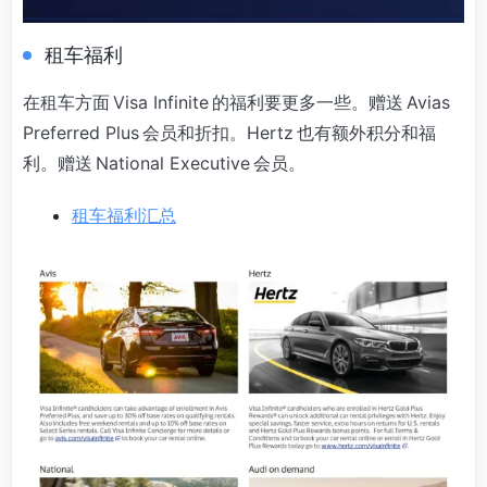
租车福利
在租车方面 Visa Infinite 的福利要更多一些。赠送 Avias
Preferred Plus 会员和折扣。Hertz 也有额外积分和福
利。赠送 National Executive 会员。
租车福利汇总