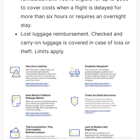
to cover costs when a flight is delayed for
more than six hours or requires an overnight
stay.
Lost luggage reimbursement. Checked and
carry-on luggage is covered in case of loss or
theft. Limits apply.