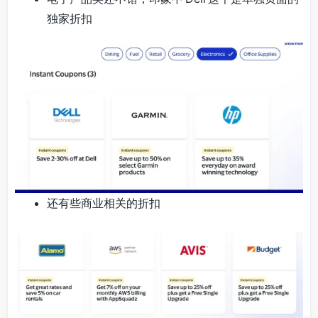
独家折扣
还有些商业相关的折扣