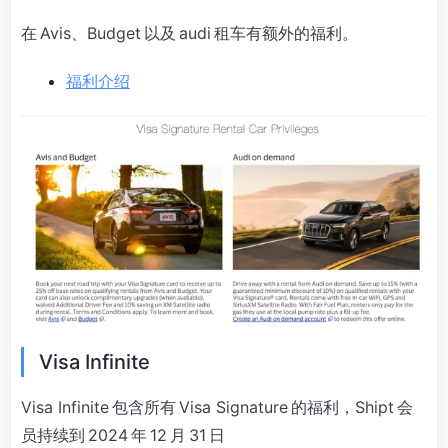
在 Avis、Budget 以及 audi 租车有额外的福利。
福利介绍
Visa Infinite
Visa Infinite 包含所有 Visa Signature 的福利，Shipt 会
员持续到 2024 年 12 月 31 日