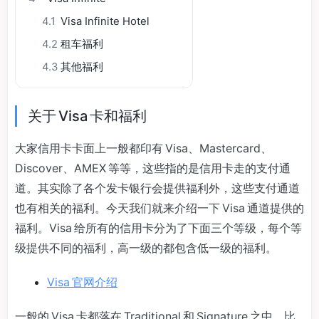
4.1
Visa Infinite Hotel
4.2
租车福利
4.3
其他福利
关于 Visa 卡和福利
大家信用卡卡面上一般都印有 Visa、Mastercard、
Discover、AMEX 等等，这些指的是信用卡走的支付通
道。其实除了各个发卡银行会提供福利外，这些支付通道
也有相关的福利。今天我们就来介绍一下 Visa 通道提供的
福利。Visa 给所有的信用卡分为了下面三个等级，每个等
级提供不同的福利，高一级的都包含低一级的福利。
Visa 官网介绍
一般的 Visa 卡都落在 Traditional 和 Signature 之中，比