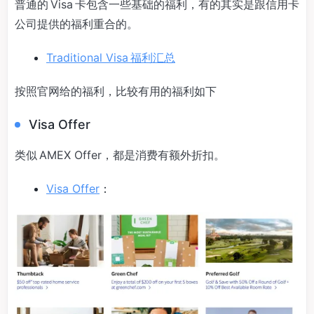
普通的 Visa 卡包含一些基础的福利，有的其实是跟信用卡
公司提供的福利重合的。
Traditional Visa 福利汇总
按照官网给的福利，比较有用的福利如下
Visa Offer
类似 AMEX Offer，都是消费有额外折扣。
Visa Offer
：