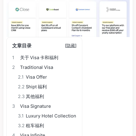
文章目录
[
隐藏
]
1
关于 Visa 卡和福利
2
Traditional Visa
2.1
Visa Offer
2.2
Shipt 福利
2.3
其他福利
3
Visa Signature
3.1
Luxury Hotel Collection
3.2
租车福利
4
Visa Infinite