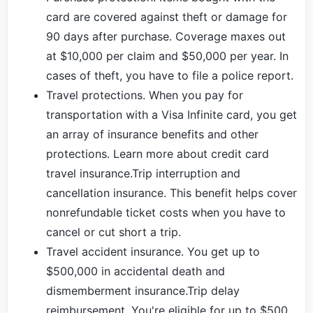
card are covered against theft or damage for
90 days after purchase. Coverage maxes out
at $10,000 per claim and $50,000 per year. In
cases of theft, you have to file a police report.
Travel protections. When you pay for
transportation with a Visa Infinite card, you get
an array of insurance benefits and other
protections. Learn more about credit card
travel insurance.Trip interruption and
cancellation insurance. This benefit helps cover
nonrefundable ticket costs when you have to
cancel or cut short a trip.
Travel accident insurance. You get up to
$500,000 in accidental death and
dismemberment insurance.Trip delay
reimbursement. You're eligible for up to $500