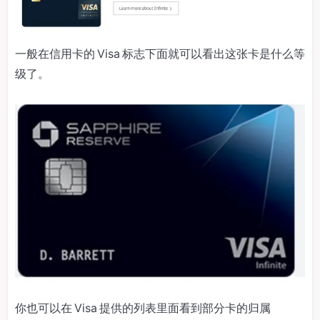
一般在信用卡的 Visa 标志下面就可以看出这张卡是什么等
级了。
你也可以在 Visa 提供的列表里面看到部分卡的归属