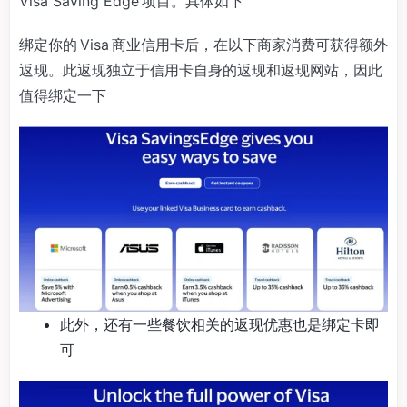
Visa Saving Edge 项目。具体如下
绑定你的 Visa 商业信用卡后，在以下商家消费可获得额外
返现。此返现独立于信用卡自身的返现和返现网站，因此
值得绑定一下
此外，还有一些餐饮相关的返现优惠也是绑定卡即
可