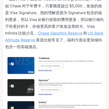
如 Chase 对于年费卡，只要额度超过 $5,000，发放的就
是 Visa Signature。我的理解是因为 Signature 包含的福
利更多，所以 Visa 从银行收取的费用更多，所以银行倾向
于给更好的卡，价值更高的客户发放这类的卡。Visa
Infinite 比较少见，
Chase Sapphire Reserve
和
US Bank
Altitude Reserve
算是比较常见了，福利方面会更加倾向
包含一些高端酒店。