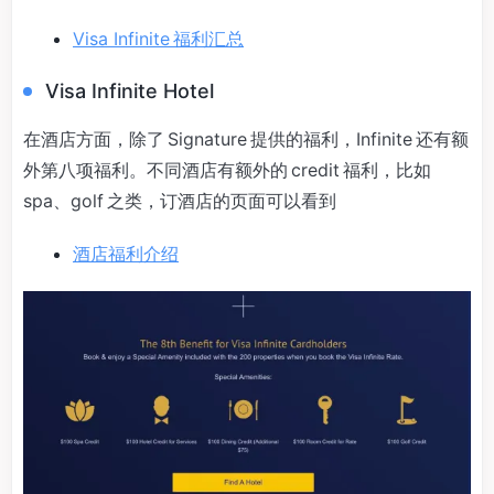
Visa Infinite 福利汇总
Visa Infinite Hotel
在酒店方面，除了 Signature 提供的福利，Infinite 还有额
外第八项福利。不同酒店有额外的 credit 福利，比如
spa、golf 之类，订酒店的页面可以看到
酒店福利介绍