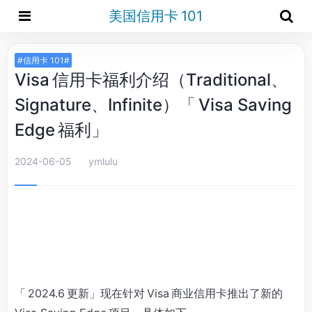
美国信用卡 101
#信用卡 101#
Visa 信用卡福利介绍（Traditional、
Signature、Infinite）「 Visa Saving
Edge 福利」
2024-06-05
ymlulu
「 2024.6 更新」现在针对 Visa 商业信用卡推出了新的