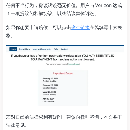
任何不当行为，称该诉讼毫无价值。用户与 Verizon 达成
了一项提议的和解协议，以终结该集体诉讼。
如果你想要申请赔偿，可以点击
这个链接
在线填写申索表
格。
若对自己的法律权利有疑问，建议向律师咨询，本文并非
法律意见。