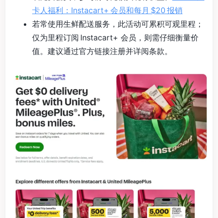
卡人福利：Instacart+ 会员和每月 $20 报销
若常使用生鲜配送服务，此活动可累积可观里程；
仅为里程订阅 Instacart+ 会员，则需仔细衡量价
值。建议通过官方链接注册并详阅条款。