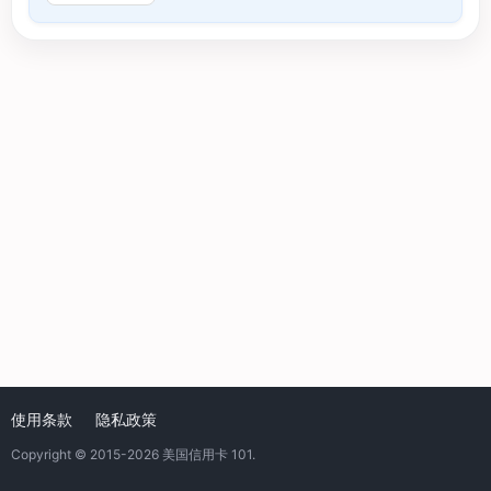
使用条款
隐私政策
Copyright © 2015-2026
美国信用卡 101
.