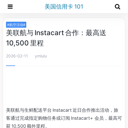
美国信用卡 101
#航空活动#
美联航与 Instacart 合作：最高送
10,500 里程
2026-02-11
ymlulu
美联航与生鲜配送平台 Instacart 近日合作推出活动，旅
客通过完成指定购物任务或订阅 Instacart+ 会员，最高可
获 10,500 额外里程。