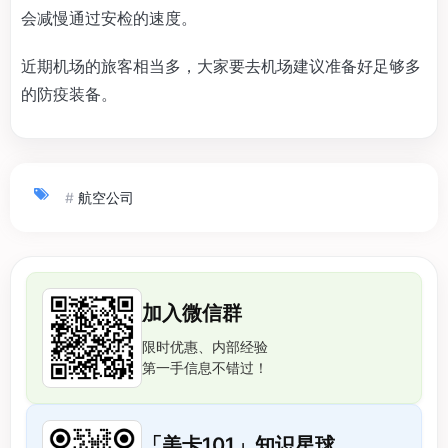
会减慢通过安检的速度。
近期机场的旅客相当多，大家要去机场建议准备好足够多
的防疫装备。
#
航空公司
加入微信群
限时优惠、内部经验
第一手信息不错过！
「美卡101」知识星球