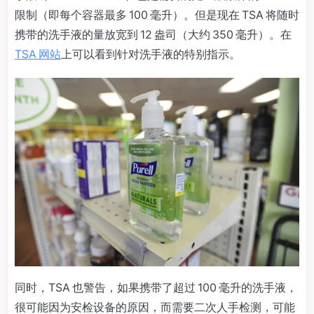
限制（即每个容器最多 100 毫升）。但是现在 TSA 将随时
携带的洗手液的量放宽到 12 盎司（大约 350 毫升）。在
TSA 网站
上可以看到针对洗手液的特别指示。
同时，TSA 也警告，如果携带了超过 100 毫升的洗手液，
很可能因为安检设备的原因，而需要二次人手检测，可能