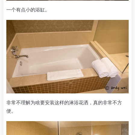
一个有点小的浴缸。
非常不理解为啥要安装这样的淋浴花洒，真的非常不方
便。