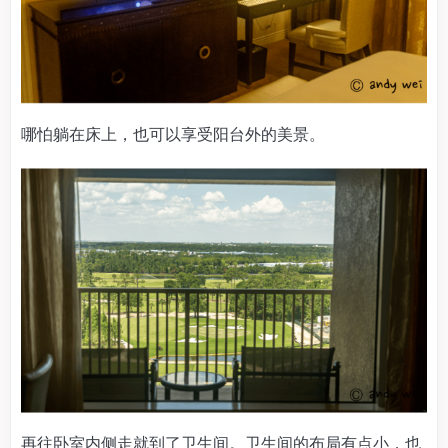
哪怕躺在床上，也可以享受阳台外的美景。
再往卧室内侧走就到了卫生间。卫生间的布局有点小，也