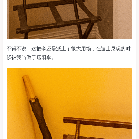
不得不说，这把伞还是派上了很大用场，在迪士尼玩的时
候被我当做了遮阳伞。