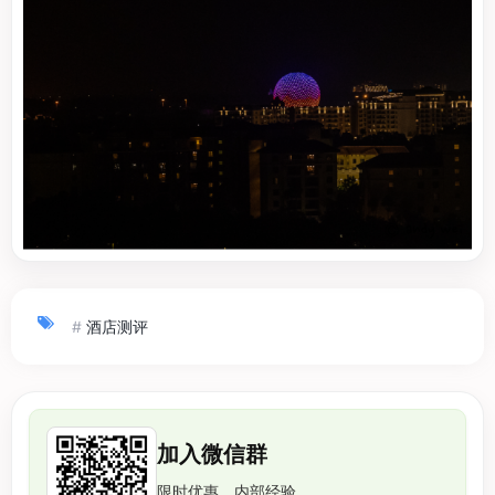
#
酒店测评
加入微信群
限时优惠、内部经验