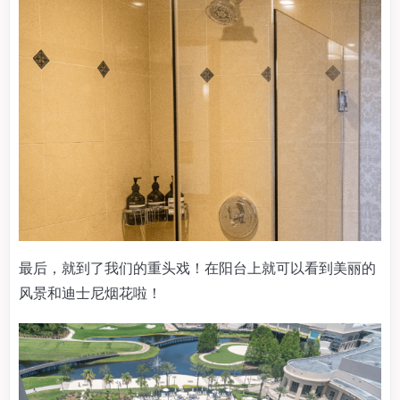
最后，就到了我们的重头戏！在阳台上就可以看到美丽的
风景和迪士尼烟花啦！