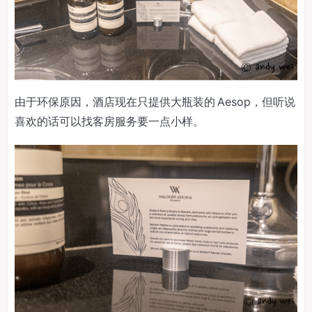
由于环保原因，酒店现在只提供大瓶装的 Aesop，但听说
喜欢的话可以找客房服务要一点小样。