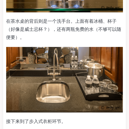
在茶水桌的背后则是一个洗手台。上面有着冰桶、杯子
（好像是威士忌杯？），还有两瓶免费的水（不够可以随
便要）。
接下来到了步入式衣柜环节。