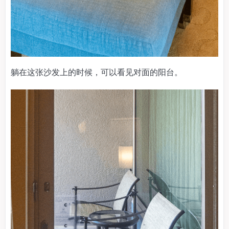
躺在这张沙发上的时候，可以看见对面的阳台。