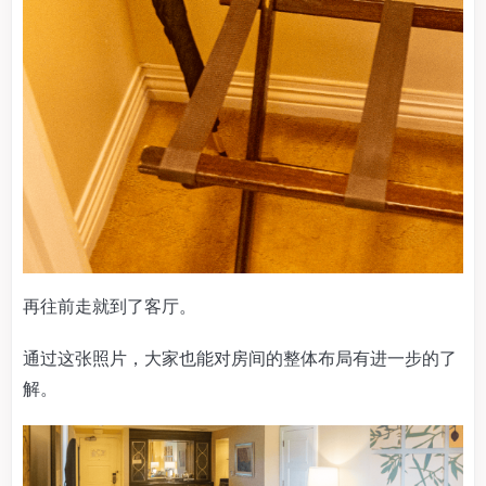
再往前走就到了客厅。
通过这张照片，大家也能对房间的整体布局有进一步的了
解。