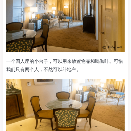
一个四人座的小台子，可以用来放置物品和喝咖啡。可惜
我们只有两个人，不然可以斗地主。