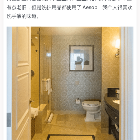
有点老旧，但是洗护用品都使用了 Aesop，我个人很喜欢
洗手液的味道。