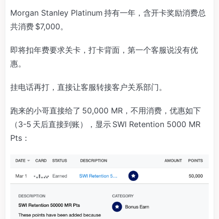
Morgan Stanley Platinum 持有一年，含开卡奖励消费总
共消费 $7,000。
即将扣年费要求关卡，打卡背面，第一个客服说没有优
惠。
挂电话再打，直接让客服转接客户关系部门。
跑来的小哥直接给了 50,000 MR，不用消费，优惠如下
（3-5 天后直接到账），显示 SWI Retention 5000 MR
Pts：