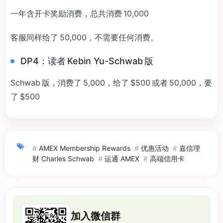
一年含开卡奖励消费，总共消费 10,000
客服同样给了 50,000，不需要任何消费。
DP4：读者 Kebin Yu-Schwab 版
Schwab 版，消费了 5,000，给了 $500 或者 50,000，要
了 $500
#
AMEX Membership Rewards
#
优惠活动
#
嘉信理
财 Charles Schwab
#
运通 AMEX
#
高端信用卡
加入微信群