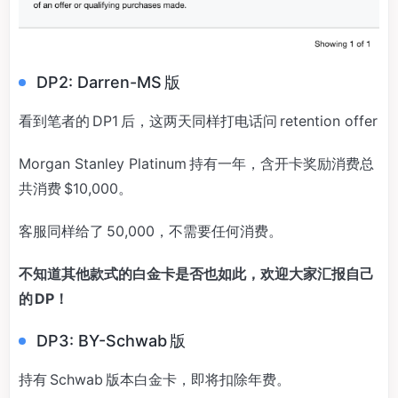
DP2: Darren-MS 版
看到笔者的 DP1 后，这两天同样打电话问 retention offer
Morgan Stanley Platinum 持有一年，含开卡奖励消费总
共消费 $10,000。
客服同样给了 50,000，不需要任何消费。
不知道其他款式的白金卡是否也如此，欢迎大家汇报自己
的 DP！
DP3: BY-Schwab 版
持有 Schwab 版本白金卡，即将扣除年费。