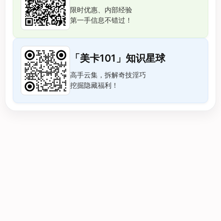
限时优惠、内部经验
第一手信息不错过！
「美卡101」知识星球
高手云集，拆解奇技淫巧
挖掘隐藏福利！