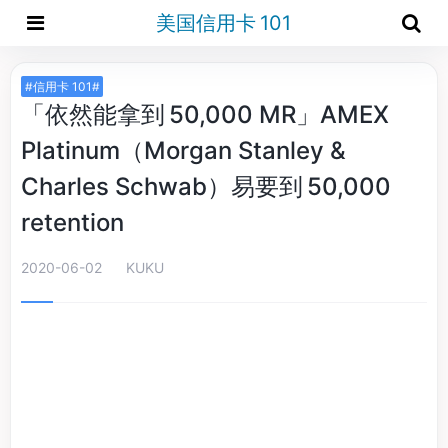
美国信用卡 101
#信用卡 101#
「依然能拿到 50,000 MR」AMEX
Platinum（Morgan Stanley &
Charles Schwab）易要到 50,000
retention
2020-06-02
KUKU