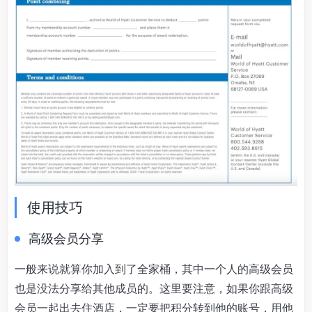
使用技巧
高级会员分享
一般来说就算你加入到了全家桶，其中一个人的高级会员
也是没法分享给其他成员的。这里要注意，如果你跟高级
会员一起出去住酒店，一定要把积分转到他的账号，用他