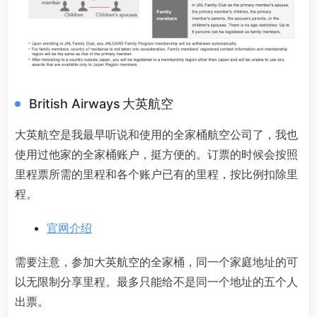
British Airways 大英航空
大英航空是我最早听说和使用的全家桶航空公司了，我也
使用过他家的全家桶账户，挺方便的。订票的时候会按照
里程票所需的里程和各个账户已有的里程，按比例扣除里
程。
官网介绍
需要注意，参加大英航空的全家桶，同一个家庭地址的可
以无限制分享里程。最多只能给不是同一个地址的五个人
出票。