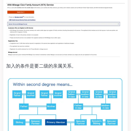
加入的条件是要二级的亲属关系。