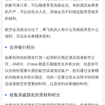
的账号来订房，可以顺便享受高级会员。有的酒店如果查
的不严，可以你先办入住，高级会员不到场也能享受相关
的福利。
航空会员就没办法了，乘飞机的人有什么等级就享受什么
福利，无法从全家桶来获利。
合并银行积分
如果你和你的朋友打算一起用积分预定酒店或者航空公
司，AMEX、Chase 都是不能随意合并积分的。但是你可
以先转到需要出票的航空或者酒店账户，然后通过全家桶
的功能来合并积分预定。当然一定要注意从信用卡转到酒
店或者航空所需要的时间，以及转到全家桶的时间。
收集亲戚朋友的里程和积分