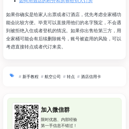
如何用酒店的积分和房券给别人订房
如果你确实是给家人出票或者订酒店，优先考虑全家桶功
能会比较方便。毕竟可以直接用他们的名字预定，不会遇
到被拒绝入住或者登机的情况。如果你出售给第三方，用
全家桶可能会有后续删除账号，账号被盗用的风险，可以
考虑直接转点或者代订来卖。
#
新手教程
#
航空公司
#
转点
#
酒店信用卡
加入微信群
限时优惠、内部经验
第一手信息不错过！