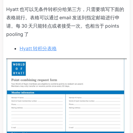
Hyatt 也可以无条件转积分给第三方，只需要填写下面的
表格就行。表格可以通过 email 发送到指定邮箱进行申
请。每 30 天只能转点或者接受一次。也相当于 points
pooling 了
Hyatt 转积分表格