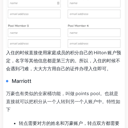
入住的时候直接使用家庭成员的积分自己的 Hilton 账户预
定，名字等其他信息都是第三方的。所以，入住的时候不
会遇到刁难，大大方方用自己的证件办理入住即可。
Marriott
万豪也有类似的全家桶功能，叫做 points pool。也就是
直接就可以把积分从一个人转到另一个人账户中。特性如
下
转点需要对方的姓名和万豪账户，转点双方都需要