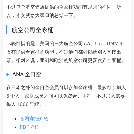
不过每个航空酒店提供的全家桶功能有规则的不同，所
以，本文就给大家归纳总结一下。
航空公司全家桶
比较可惜的是，美国的三大航空公司 AA、UA、Delta 都
没有提供全家桶的功能，不过他们都可以给别人直接出
票。相对来说，亚洲和欧洲的航空公司更喜欢弄全家桶。
ANA 全日空
在日本之外的全日空会员可以参加全家桶，最多可以加入
8 个人，家庭成员之间可以免费合并里程。不过加入需要
每人 1,000 里程。
官网详细介绍
PDF 介绍