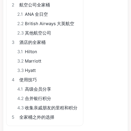
2
航空公司全家桶
2.1
ANA 全日空
2.2
British Airways 大英航空
2.3
其他航空公司
3
酒店的全家桶
3.1
Hilton
3.2
Marriott
3.3
Hyatt
4
使用技巧
4.1
高级会员分享
4.2
合并银行积分
4.3
收集亲戚朋友的里程和积分
5
全家桶之外的选择