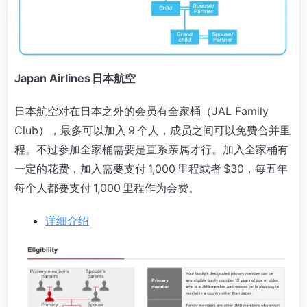
Japan Airlines 日本航空
日本航空对在日本之外的会员有全家桶（JAL Family
Club），最多可以加入 9 个人，成员之间可以免费合并里
程。不过参加全家桶需要是直系亲属才行。加入全家桶有
一定的花费，加入需要支付 1,000 里程或者 $30，每五年
每个人都要支付 1,000 里程作为会费。
详细介绍