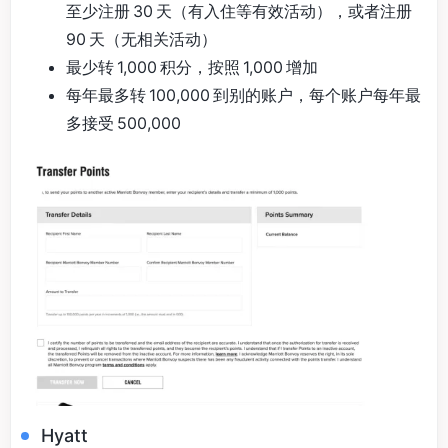
至少注册 30 天（有入住等有效活动），或者注册
90 天（无相关活动）
最少转 1,000 积分，按照 1,000 增加
每年最多转 100,000 到别的账户，每个账户每年最
多接受 500,000
Hyatt