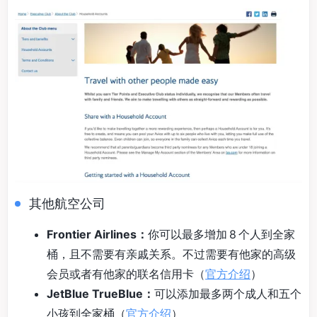
其他航空公司
Frontier Airlines：
你可以最多增加 8 个人到全家
桶，且不需要有亲戚关系。不过需要有他家的高级
会员或者有他家的联名信用卡（
官方介绍
）
JetBlue TrueBlue：
可以添加最多两个成人和五个
小孩到全家桶（
官方介绍
）