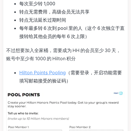
每次至少转 1,000
转点无需费用，高级会员无法共享
转点无法延长过期时间
每年最多转 6 次到 pool 里的人（这个 6 次独立于直
接转给其他会员的每年 6 次上限）
不过想要加入全家桶，需要成为 HH 的会员至少 30 天，
账号中至少有 1000 的 Hilton 积分
Hilton Points Pooling
（需要登录，开启功能需要
填写邮箱接受的验证码）