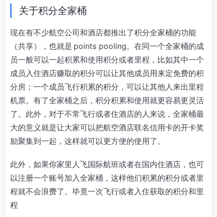
关于积分全家桶
现在有不少航空公司和酒店都推出了积分全家桶的功能
（共享），也就是 points pooling。在同一个全家桶的成
员一般可以一起积累和使用积分或者里程，比如其中一个
成员入住酒店赚取的积分可以让其他成员用来定免费的积
分房；一个成员飞行积累的积分，可以让其他人来出里程
机票。有了全家桶之后，积分积累和使用就更容易更灵活
了。此外，对于不常飞行或者住酒店的人来说，全家桶最
大的意义就是让大家可以把航空酒店联名信用卡的开卡奖
励聚集到一起，这样就可以更方便的使用了。
此外，如果你家里人飞国际航班或者在国内住酒店，也可
以注册一个账号加入全家桶，这样他们积累的积分或者里
程就不会浪费了。毕竟一次飞行或者入住获取的积分和里
程