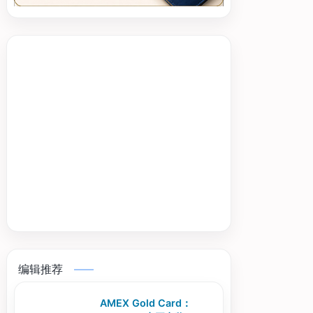
编辑推荐
AMEX Gold Card：