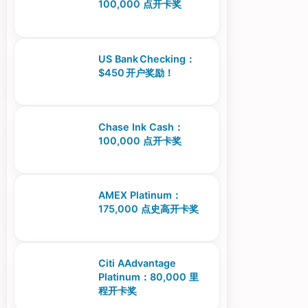
100,000 点开卡奖
US Bank Checking：
$450 开户奖励！
Chase Ink Cash：
100,000 点开卡奖
AMEX Platinum：
175,000 点史高开卡奖
Citi AAdvantage
Platinum：80,000 里
程开卡奖