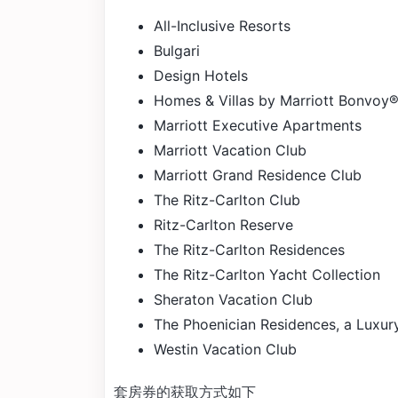
All-Inclusive Resorts
Bulgari
Design Hotels
Homes & Villas by Marriott Bonvoy
Marriott Executive Apartments
Marriott Vacation Club
Marriott Grand Residence Club
The Ritz-Carlton Club
Ritz-Carlton Reserve
The Ritz-Carlton Residences
The Ritz-Carlton Yacht Collection
Sheraton Vacation Club
The Phoenician Residences, a Luxury
Westin Vacation Club
套房券的获取方式如下