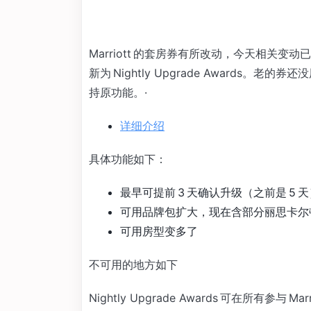
Marriott 的套房券有所改动，今天相关变动已经正
新为 Nightly Upgrade Award
持原功能。·
详细介绍
具体功能如下：
最早可提前 3 天确认升级（之前是 5 天
可用品牌包扩大，现在含部分丽思卡尔
可用房型变多了
不可用的地方如下
Nightly Upgrade Awards 可在所有参与 