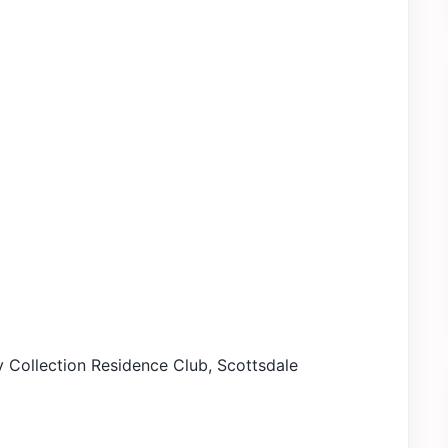
®
 Collection Residence Club, Scottsdale