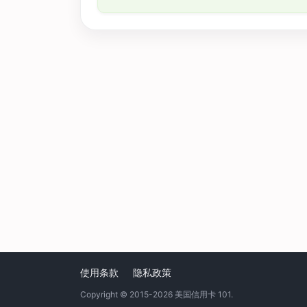
使用条款
隐私政策
Copyright © 2015-2026
美国信用卡 101
.