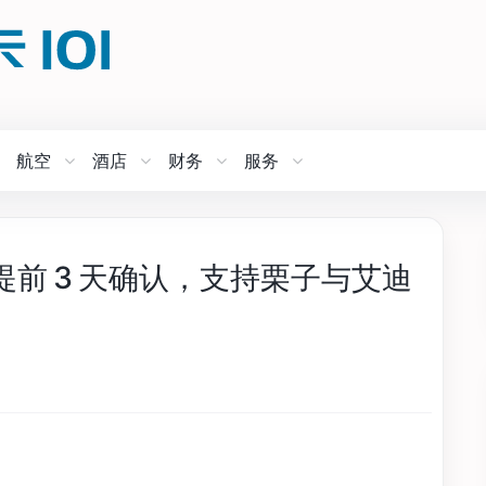
航空
酒店
财务
服务
：需提前 3 天确认，支持栗子与艾迪