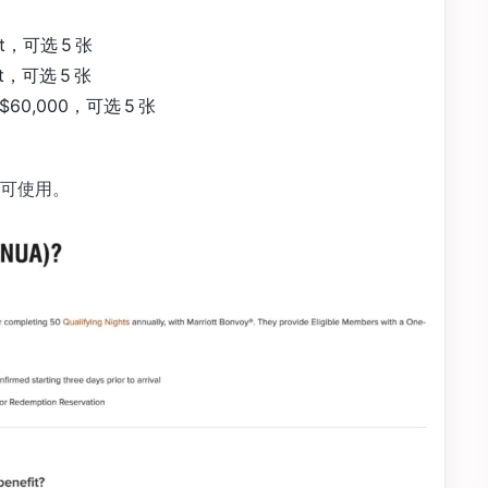
ght，可选 5 张
ght，可选 5 张
达 $60,000，可选 5 张
可使用。