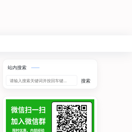
站内搜索
搜索