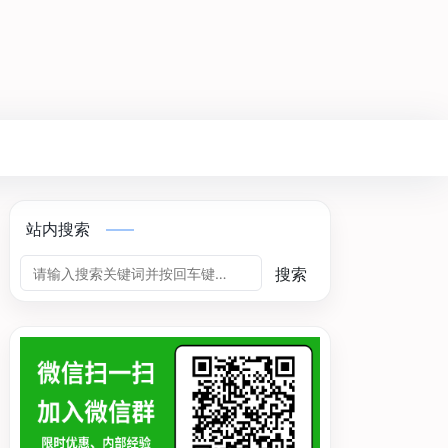
站内搜索
搜索