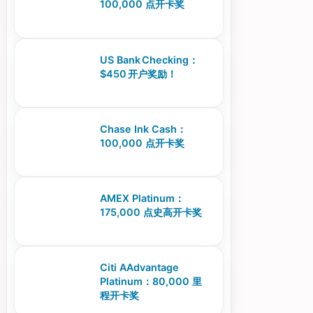
100,000 点开卡奖
US Bank Checking：
$450 开户奖励！
Chase Ink Cash：
100,000 点开卡奖
AMEX Platinum：
175,000 点史高开卡奖
Citi AAdvantage
Platinum：80,000 里
程开卡奖