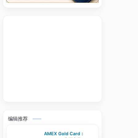
编辑推荐
AMEX Gold Card：