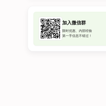
加入微信群
限时优惠、内部经验
第一手信息不错过！