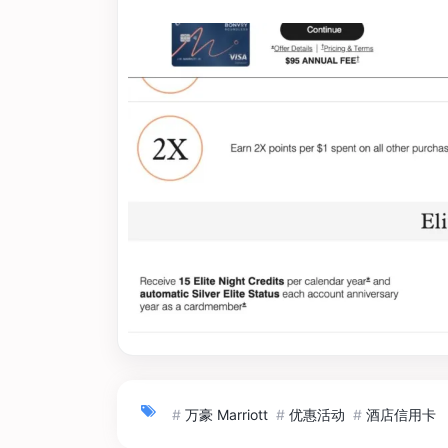
#
万豪 Marriott
#
优惠活动
#
酒店信用卡