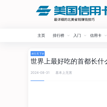
主页
排行榜
入门
信用卡
#行天下#
世界上最好吃的首都长什
2024-08-31
基本上无害