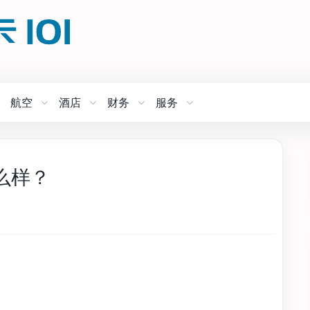
航空
酒店
财务
服务
么样？