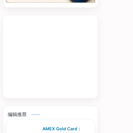
编辑推荐
AMEX Gold Card：