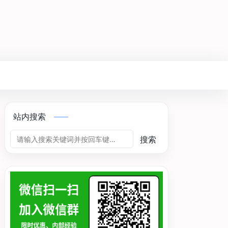
站内搜索
搜索