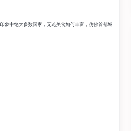
印象中绝大多数国家，无论美食如何丰富，仿佛首都城