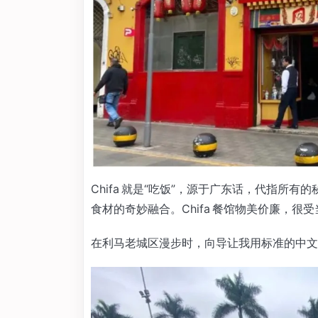
Chifa 就是“吃饭”，源于广东话，代指所
食材的奇妙融合。Chifa 餐馆物美价廉，很
在利马老城区漫步时，向导让我用标准的中文