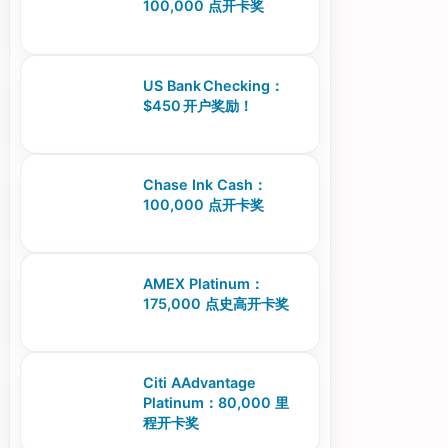
100,000 点开卡奖
US Bank Checking：
$450 开户奖励！
Chase Ink Cash：
100,000 点开卡奖
AMEX Platinum：
175,000 点史高开卡奖
Citi AAdvantage
Platinum：80,000 里
程开卡奖