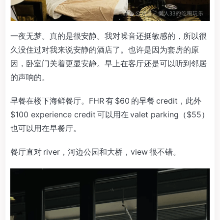
一夜无梦。真的是很安静。我对噪音还挺敏感的，所以很
久没住过对我来说安静的酒店了。也许是因为套房的原
因，卧室门关着更显安静。早上在客厅还是可以听到邻居
的声响的。
早餐在楼下海鲜餐厅。FHR 有 $60 的早餐 credit，此外
$100 experience credit 可以用在 valet parking（$55）
也可以用在早餐厅。
餐厅直对 river，河边公园和大桥，view 很不错。