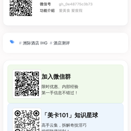
#
洲际酒店 IHG
#
酒店测评
加入微信群
限时优惠、内部经验
第一手信息不错过！
「美卡101」知识星球
高手云集，拆解奇技淫巧