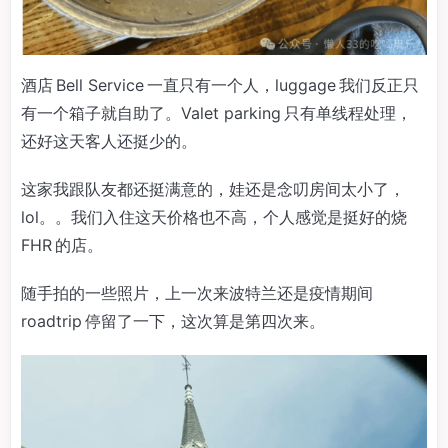
酒店 Bell Service 一直只有一个人，luggage 我们反正只
有一个箱子就自助了。Valet parking 只有单线程处理，
还好这天客人还挺少的。
这家我跟队友都还挺满意的，娃还是念叨房间太小了，
lol。。我们入住这天价格也不高，个人感觉是挺好的烧
FHR 的店。
随手拍的一些照片，上一次来波特兰还是疫情期间
roadtrip 停留了一下，这次算是第四次来。