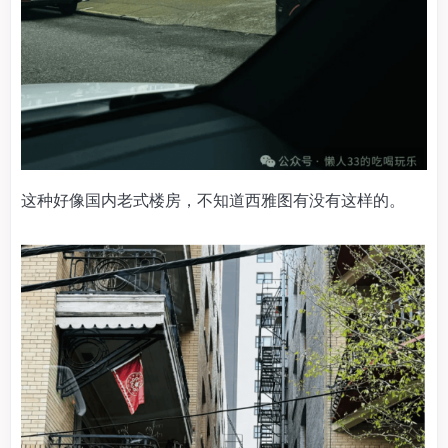
这种好像国内老式楼房，不知道西雅图有没有这样的。