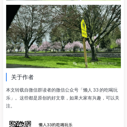
关于作者
本文转载自微信群读者的微信公众号「懒人 33 的吃喝玩
乐」。这些都是原创的好文章，如果大家有兴趣，可以关
注。