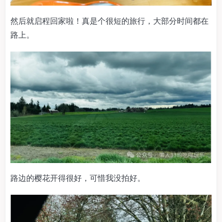
然后就启程回家啦！真是个很短的旅行，大部分时间都在
路上。
路边的樱花开得很好，可惜我没拍好。