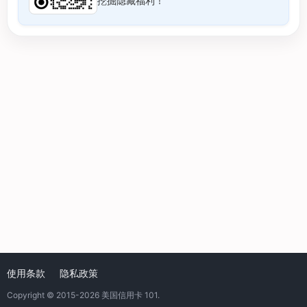
挖掘隐藏福利！
使用条款
隐私政策
Copyright © 2015-2026
美国信用卡 101
.