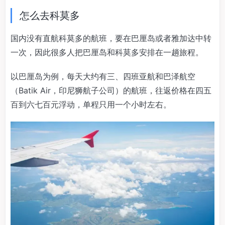
怎么去科莫多
国内没有直航科莫多的航班，要在巴厘岛或者雅加达中转
一次，因此很多人把巴厘岛和科莫多安排在一趟旅程。
以巴厘岛为例，每天大约有三、四班亚航和巴泽航空
（Batik Air，印尼狮航子公司）的航班，往返价格在四五
百到六七百元浮动，单程只用一个小时左右。