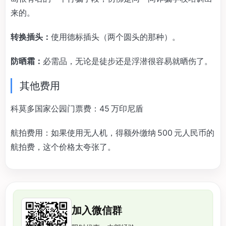
来的。
转换插头：
使用德标插头（两个圆头的那种）。
防晒霜：
必需品，无论是徒步还是浮潜很容易就晒伤了。
其他费用
科莫多国家公园门票费：45 万印尼盾
航拍费用：如果使用无人机，得额外缴纳 500 元人民币的
航拍费，这个价格太夸张了。
加入微信群