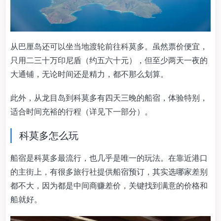
从巴厘岛还可以坐当地渡轮前往科莫多。虽然票价便宜，
只用二三十万印尼盾（约五六十元），但至少两天一夜的
大通铺，无论时间还是精力，都不那么划算。
此外，从龙目岛到科莫多有四天三晚的船宿，体验特别，
适合时间充裕的行程（详见下一部分）。
科莫多怎么玩
船宿是科莫多最流行，也几乎是唯一的玩法。在靠近港口
的主街上，有很多旅行社提供船宿预订，其实选哪家差别
都不大，因为都是中间商赚差价，关键找到满意的价格和
船就好。