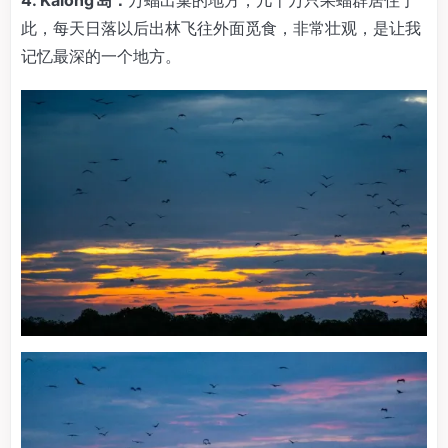
此，每天日落以后出林飞往外面觅食，非常壮观，是让我
记忆最深的一个地方。