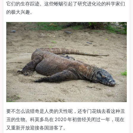
它们的生存踪迹。这些蜥蜴引起了研究进化论的科学家们
的极大兴趣。
要不怎么说猎奇是人类的天性呢，还专门花钱去看这种丑
丑的生物。科莫多岛在 2020 年初曾经关闭过一年，现在
又重新开放迎接各国游客了。