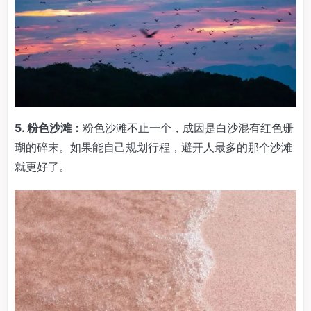
5. 粉色沙滩：
粉色沙滩不止一个，成因是白沙混有红色珊
瑚的碎末。如果能自己规划行程，避开人最多的那个沙滩
就更好了。