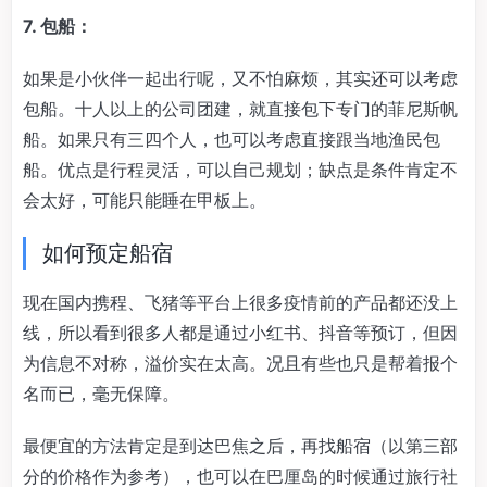
7. 包船：
如果是小伙伴一起出行呢，又不怕麻烦，其实还可以考虑
包船。十人以上的公司团建，就直接包下专门的菲尼斯帆
船。如果只有三四个人，也可以考虑直接跟当地渔民包
船。优点是行程灵活，可以自己规划；缺点是条件肯定不
会太好，可能只能睡在甲板上。
如何预定船宿
现在国内携程、飞猪等平台上很多疫情前的产品都还没上
线，所以看到很多人都是通过小红书、抖音等预订，但因
为信息不对称，溢价实在太高。况且有些也只是帮着报个
名而已，毫无保障。
最便宜的方法肯定是到达巴焦之后，再找船宿（以第三部
分的价格作为参考），也可以在巴厘岛的时候通过旅行社