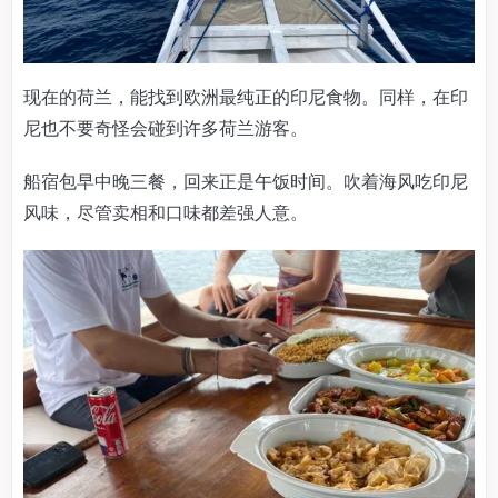
现在的荷兰，能找到欧洲最纯正的印尼食物。同样，在印
尼也不要奇怪会碰到许多荷兰游客。
船宿包早中晚三餐，回来正是午饭时间。吹着海风吃印尼
风味，尽管卖相和口味都差强人意。