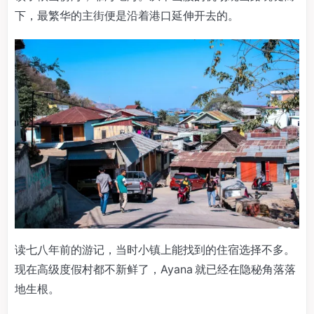
下，最繁华的主街便是沿着港口延伸开去的。
读七八年前的游记，当时小镇上能找到的住宿选择不多。
现在高级度假村都不新鲜了，Ayana 就已经在隐秘角落落
地生根。