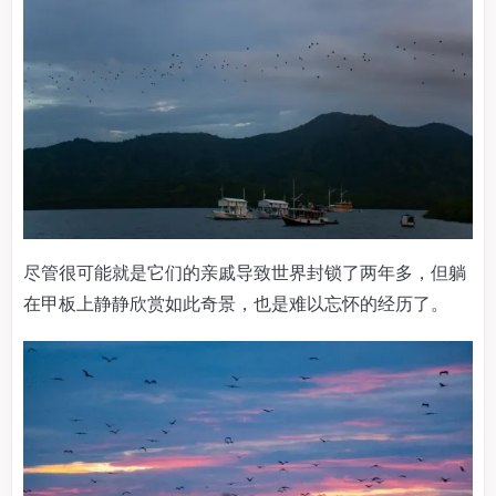
尽管很可能就是它们的亲戚导致世界封锁了两年多，但躺
在甲板上静静欣赏如此奇景，也是难以忘怀的经历了。