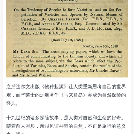
之后达尔文出版《物种起源》让人类重新思考自己的世界
观，而华莱士的远航著作《马来群岛》亦成为自然探险的
经典。
十九世纪的诸多探险故事，是人类对自然和生命的好奇。
随着前人脚步，亲眼见证神奇的自然，不正是旅行的意义