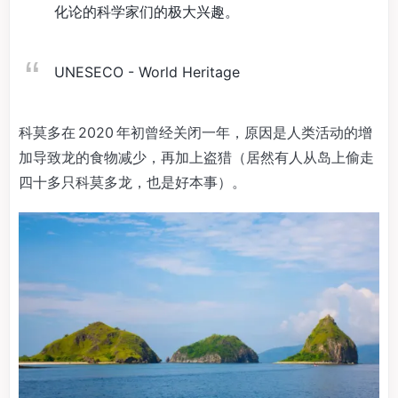
化论的科学家们的极大兴趣。
UNESECO - World Heritage
科莫多在 2020 年初曾经关闭一年，原因是人类活动的增
加导致龙的食物减少，再加上盗猎（居然有人从岛上偷走
四十多只科莫多龙，也是好本事）。