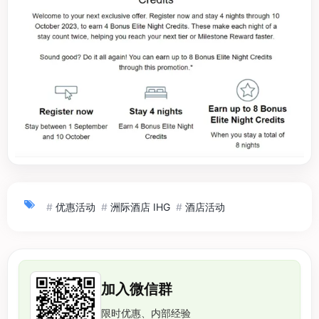
#
优惠活动
#
洲际酒店 IHG
#
酒店活动
加入微信群
限时优惠、内部经验