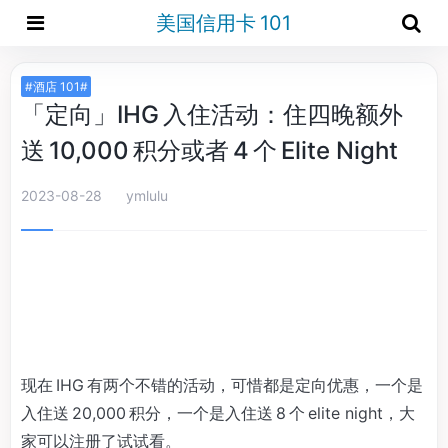
美国信用卡 101
#酒店 101#
「定向」IHG 入住活动：住四晚额外
送 10,000 积分或者 4 个 Elite Night
2023-08-28
ymlulu
现在 IHG 有两个不错的活动，可惜都是定向优惠，一个是
入住送 20,000 积分，一个是入住送 8 个 elite night，大
家可以注册了试试看。