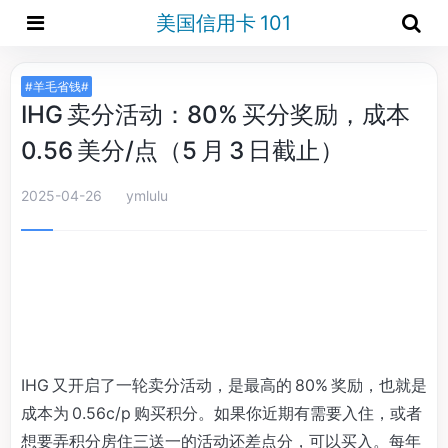
美国信用卡 101
#羊毛省钱#
IHG 卖分活动：80% 买分奖励，成本
0.56 美分/点（5 月 3 日截止）
2025-04-26
ymlulu
IHG 又开启了一轮卖分活动，是最高的 80% 奖励，也就是
成本为 0.56c/p 购买积分。如果你近期有需要入住，或者
想要弄积分房住三送一的活动还差点分，可以买入。每年