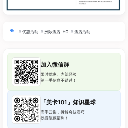
#
优惠活动
#
洲际酒店 IHG
#
酒店活动
加入微信群
限时优惠、内部经验
第一手信息不错过！
「美卡101」知识星球
高手云集，拆解奇技淫巧
挖掘隐藏福利！