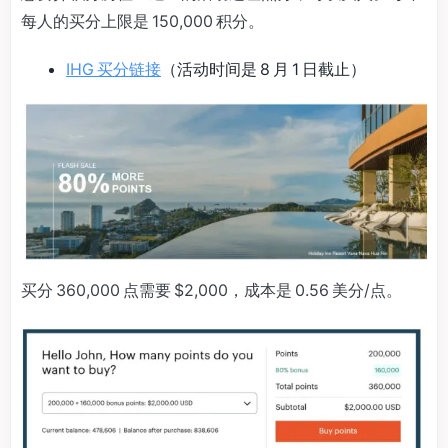
每人的买分上限是 150,000 积分。
IHG 买分链接
（活动时间是 8 月 1 日截止）
买分 360,000 点需要 $2,000，成本是 0.56 美分/点。