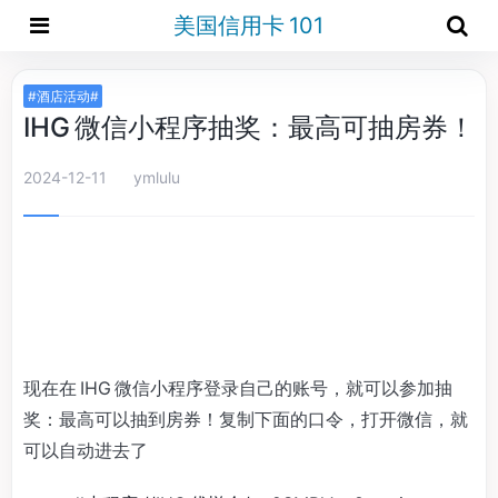
美国信用卡 101
#酒店活动#
IHG 微信小程序抽奖：最高可抽房券！
2024-12-11
ymlulu
现在在 IHG 微信小程序登录自己的账号，就可以参加抽
奖：最高可以抽到房券！复制下面的口令，打开微信，就
可以自动进去了