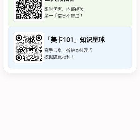
限时优惠、内部经验
第一手信息不错过！
「美卡101」知识星球
高手云集，拆解奇技淫巧
挖掘隐藏福利！