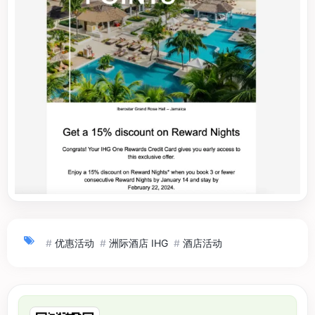
#
优惠活动
#
洲际酒店 IHG
#
酒店活动