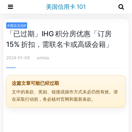
美国信用卡 101
#酒店活动#
「已过期」IHG 积分房优惠「订房
15% 折扣，需联名卡或高级会籍」
2024-01-09
ymlulu
这篇文章可能已经过期
文中的条款、奖励、链接或操作方式未必仍然有效。请
在采取行动前，务必核对官网和最新条款。