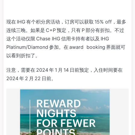
现在 IHG 有个积分房活动，订房可以获取 15% off，最多
连续三晚。如果是 C+P 预定，只有 P 部分有折扣。不过
这个活动仅限 Chase IHG 信用卡持有者以及 IHG
Platinum/Diamond 参加。在 award booking 界面就可
以看到折扣了。
注意，需要在 2024 年 1 月 14 日前预定，入住时间要在
2024 年 2 月 22 日前。