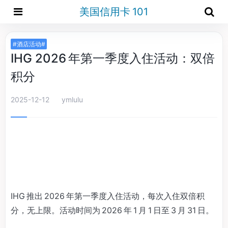
美国信用卡 101
#酒店活动#
IHG 2026 年第一季度入住活动：双倍
积分
2025-12-12
ymlulu
IHG 推出 2026 年第一季度入住活动，每次入住双倍积
分，无上限。活动时间为 2026 年 1 月 1 日至 3 月 31 日。