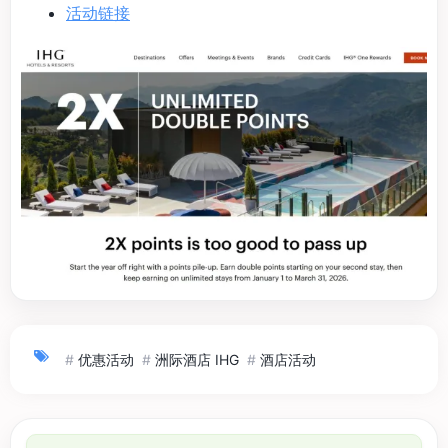
活动链接
#
优惠活动
#
洲际酒店 IHG
#
酒店活动