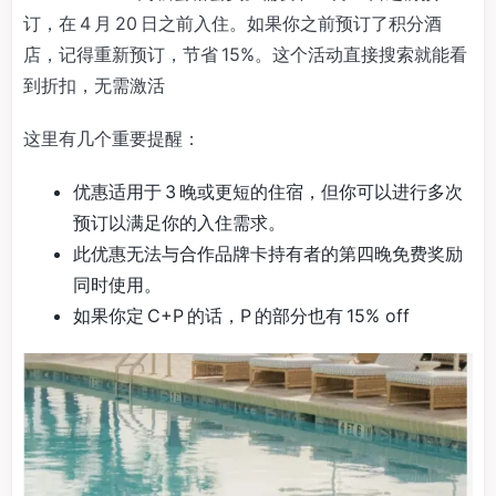
订，在 4 月 20 日之前入住。如果你之前预订了积分酒
店，记得重新预订，节省 15%。这个活动直接搜索就能看
到折扣，无需激活
这里有几个重要提醒：
优惠适用于 3 晚或更短的住宿，但你可以进行多次
预订以满足你的入住需求。
此优惠无法与合作品牌卡持有者的第四晚免费奖励
同时使用。
如果你定 C+P 的话，P 的部分也有 15% off