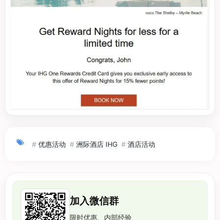
#
优惠活动
#
洲际酒店 IHG
#
酒店活动
加入微信群
限时优惠、内部经验