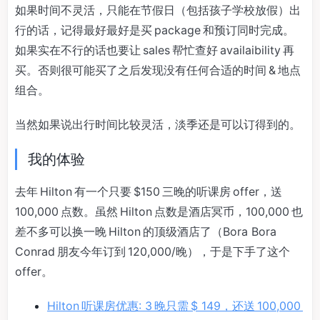
如果时间不灵活，只能在节假日（包括孩子学校放假）出
行的话，记得最好最好是买 package 和预订同时完成。
如果实在不行的话也要让 sales 帮忙查好 availaibility 再
买。否则很可能买了之后发现没有任何合适的时间 & 地点
组合。
当然如果说出行时间比较灵活，淡季还是可以订得到的。
我的体验
去年 Hilton 有一个只要 $150 三晚的听课房 offer，送
100,000 点数。虽然 Hilton 点数是酒店冥币，100,000 也
差不多可以换一晚 Hilton 的顶级酒店了（Bora Bora
Conrad 朋友今年订到 120,000/晚），于是下手了这个
offer。
Hilton 听课房优惠: 3 晚只需 $ 149，还送 100,000