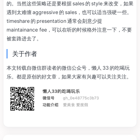
的。当然这些策略还是要根据 sales 的 style 来改变，如果
遇到太难缠 aggressive 的 sales，也可以适当强硬一些。
timeshare 的 presentation 通常会刻意少提
maintainance fee，可以在听的时候格外注意一下，不要
被套路进去了。
关于作者
本文转载自微信群读者的微信公众号，懒人 33 的吃喝玩
乐。都是原创的好文章，如果大家有兴趣可以关注关注。