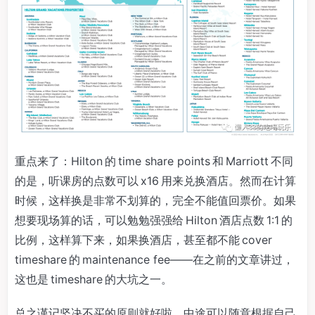
重点来了：Hilton 的 time share points 和 Marriott 不同
的是，听课房的点数可以 x16 用来兑换酒店。然而在计算
时候，这样换是非常不划算的，完全不能值回票价。如果
想要现场算的话，可以勉勉强强给 Hilton 酒店点数 1:1 的
比例，这样算下来，如果换酒店，甚至都不能 cover
timeshare 的 maintenance fee——在之前的文章讲过，
这也是 timeshare 的大坑之一。
总之谨记坚决不买的原则就好啦，中途可以随意根据自己