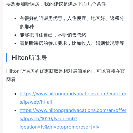
要想参加听课房，我的建议是满足下面几个条件
有很好的听课房优惠，入住便宜、地区好、返积分
多那种
能够把持住自己，不听销售忽悠
满足听课房的参加要求，比如收入、婚姻状况等等
Hilton 听课房
Hilton 听课房的优惠获取是相对最简单的，可以直接在官
网看：
https://www.hiltongrandvacations.com/en/offer
s/lp/web/hi-all
https://www.hiltongrandvacations.com/en/offer
s/lp/web/1020/lv-orl-mb?
location=lv&drivetopromoresort=lv