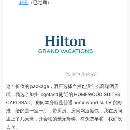
积分
（已过期）
这个价位的 package，酒店选择当然也没什么高端酒店
啦，我选了加州 legoland 附近的 HOMEWOOD SUITES
CARLSBAD。房间本身就是普通 homewood suites 的标
准，给的是一室一厅，带厨房。房间网速挺快，我在房间
里上了几天班，开会啥的毫无障碍。有免费早餐，我们没
去吃。