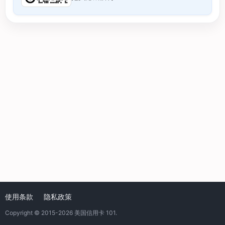
使用条款
隐私政策
Copyright © 2015-2026
美国信用卡 101
.