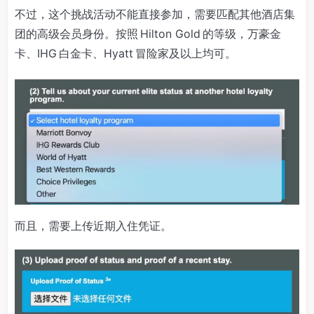
不过，这个挑战活动不能直接参加，需要匹配其他酒店集
团的高级会员身份。按照 Hilton Gold 的等级，万豪金
卡、IHG 白金卡、Hyatt 冒险家及以上均可。
而且，需要上传近期入住凭证。