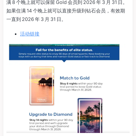
满 8 个晚上就可以保留 Gold 会员到 2026 年 3 月 31 日。
如果住满 14 个晚上就可以直接升级到钻石会员，有效期
一直到 2026 年 3 月 31 日。
活动链接