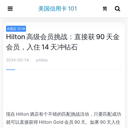
美国信用卡 101
简
#酒店 101#
Hilton 高级会员挑战：直接获 90 天金
会员，入住 14 天冲钻石
2024-05-14
ymlulu
现在 Hilton 酒店有个不错的匹配挑战活动，只要匹配成功
就可以直接获得 Hilton Gold 会员 90 天。如果 90 天入住