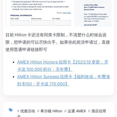
目前 Hilton 卡还没有同类卡限制，不清楚什么时候会设
限，想申请的可以尽快出手。如果你此前没申请过，直接
使用普通申请链接即可
AMEX Hilton Honors 信用卡【2023.10 更新：开
卡送 100,000 积分；无年费】
AMEX Hilton Surpass 信用卡【福利改动，年费涨
到 $150；开卡送 170,000】
#
优惠活动
#
希尔顿 Hilton
#
运通 AMEX
#
酒店信用
卡