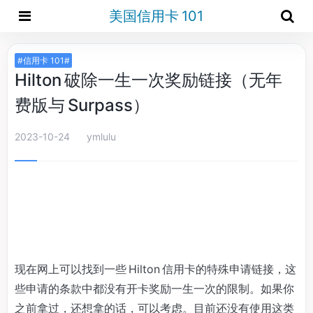
美国信用卡 101
#信用卡 101#
Hilton 破除一生一次奖励链接（无年
费版与 Surpass）
2023-10-24
ymlulu
现在网上可以找到一些 Hilton 信用卡的特殊申请链接，这
些申请的条款中都没有开卡奖励一生一次的限制。如果你
之前拿过，还想拿的话，可以考虑。目前还没有使用这类