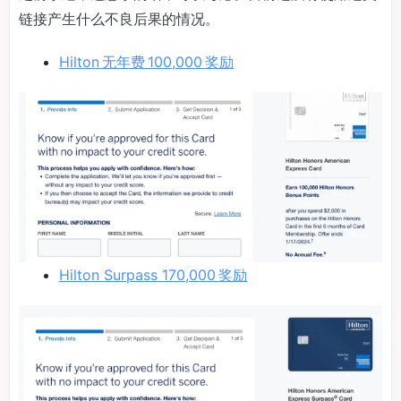
链接产生什么不良后果的情况。
Hilton 无年费 100,000 奖励
Hilton Surpass 170,000 奖励