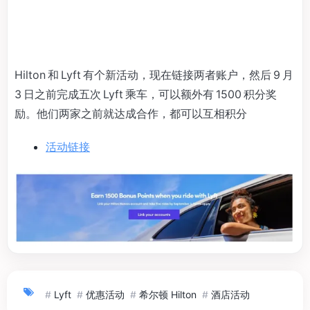
Hilton 和 Lyft 有个新活动，现在链接两者账户，然后 9 月
3 日之前完成五次 Lyft 乘车，可以额外有 1500 积分奖
励。他们两家之前就达成合作，都可以互相积分
活动链接
#
Lyft
#
优惠活动
#
希尔顿 Hilton
#
酒店活动