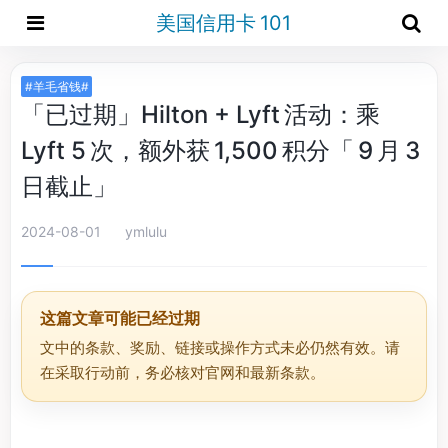
美国信用卡 101
#羊毛省钱#
「已过期」Hilton + Lyft 活动：乘
Lyft 5 次，额外获 1,500 积分「 9 月 3
日截止」
2024-08-01
ymlulu
这篇文章可能已经过期
文中的条款、奖励、链接或操作方式未必仍然有效。请
在采取行动前，务必核对官网和最新条款。