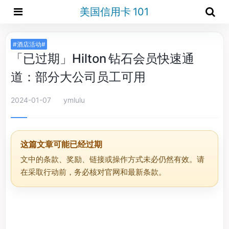
美国信用卡 101
#酒店活动#
「已过期」Hilton 钻石会员快速通
道：部分大公司员工可用
2024-01-07
ymlulu
这篇文章可能已经过期
文中的条款、奖励、链接或操作方式未必仍然有效。请
在采取行动前，务必核对官网和最新条款。