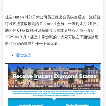
现在 Hilton 对部分大公司员工推出会员快速通道，注册就
可以直接获取最高的 Diamond 会员，一直到 4 月 29 日。
期间住 6 晚/12 晚可以获取金会员或者钻石会员一直到
2025 年 3 月！还是非常慷慨的，大家可以在下面链接用
自己公司的邮箱注册一下试试看。
活动链接