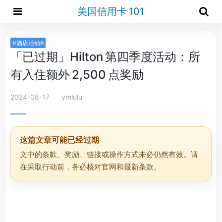
美国信用卡 101
#酒店活动#
「已过期」Hilton 第四季度活动：所
有入住额外 2,500 点奖励
2024-08-17
ymlulu
这篇文章可能已经过期
文中的条款、奖励、链接或操作方式未必仍然有效。请
在采取行动前，务必核对官网和最新条款。