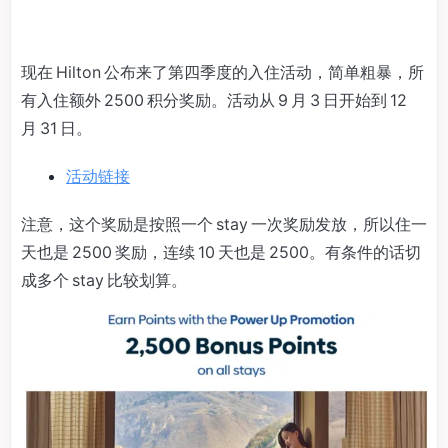
现在 Hilton 公布来了第四季度的入住活动，简单粗暴，所
有入住额外 2500 积分奖励。活动从 9 月 3 日开始到 12
月 31 日。
活动链接
注意，这个奖励是按照一个 stay 一次奖励发放，所以住一
天也是 2500 奖励，连续 10 天也是 2500。有条件的话切
成多个 stay 比较划算。