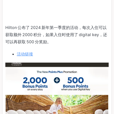
Hilton 公布了 2024 新年第一季度的活动，每次入住可以
获取额外 2000 积分，如果入住时使用了 digital key，还
可以再获取 500 分奖励。
活动链接