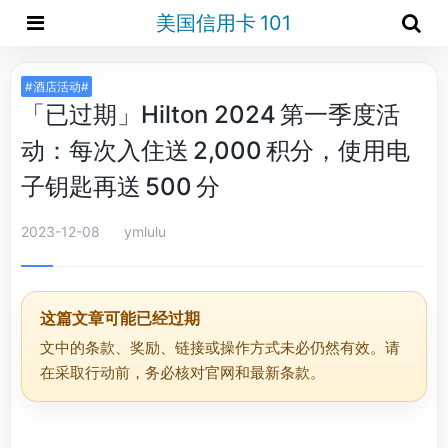
美国信用卡 101
#酒店活动#
「已过期」Hilton 2024 第一季度活
动：每次入住送 2,000 积分，使用电
子钥匙再送 500 分
2023-12-08
ymlulu
这篇文章可能已经过期
文中的条款、奖励、链接或操作方式未必仍然有效。请
在采取行动前，务必核对官网和最新条款。