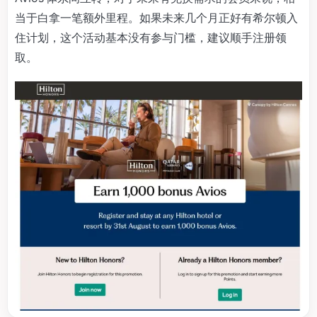
当于白拿一笔额外里程。如果未来几个月正好有希尔顿入
住计划，这个活动基本没有参与门槛，建议顺手注册领
取。