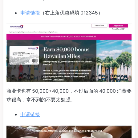
申请链接
（右上角优惠码填 012345）
商业卡也有 50,000+40,000，不过后面的 40,000 消费要
求很高，拿不到的不要太勉强。
申请链接