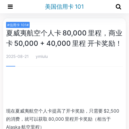
美国信用卡 101
#信用卡 101#
夏威夷航空个人卡 80,000 里程，商业
卡 50,000 + 40,000 里程 开卡奖励！
2025-08-21
ymlulu
现在夏威夷航空个人卡提高了开卡奖励，只需要 $2,500
的消费，就可以获取 80,000 里程开卡奖励（相当于
Alaska 航空里程）