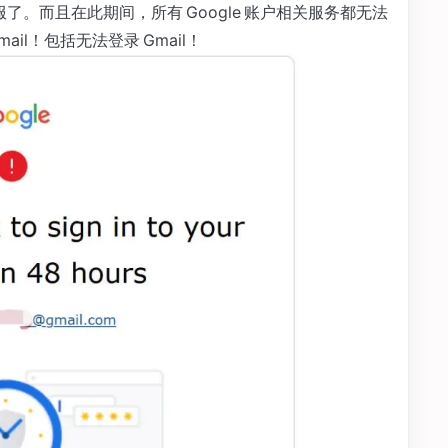
了。而且在此期间，所有 Google 账户相关服务都无法
ail！包括无法登录 Gmail！