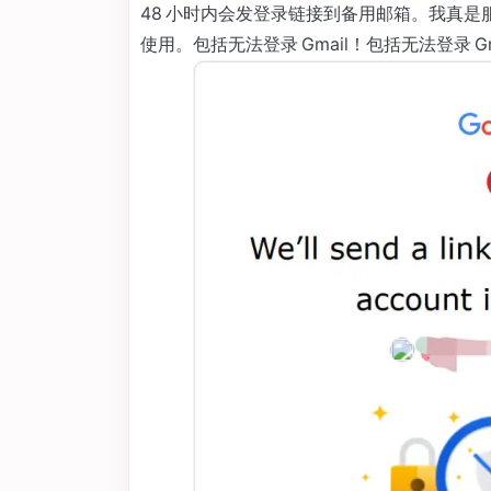
48 小时内会发登录链接到备用邮箱。我真是服
使用。包括无法登录 Gmail！包括无法登录 Gm