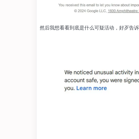
然后我想看看到底是什么可疑活动，好歹告诉