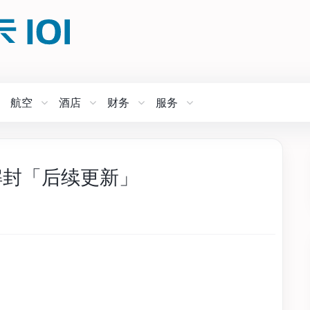
航空
酒店
财务
服务
何解封「后续更新」