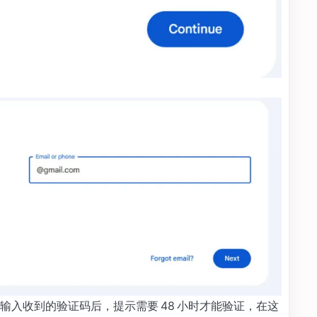
输入收到的验证码后，提示需要 48 小时才能验证，在这