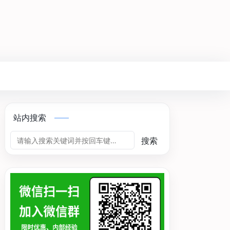
站内搜索
搜索