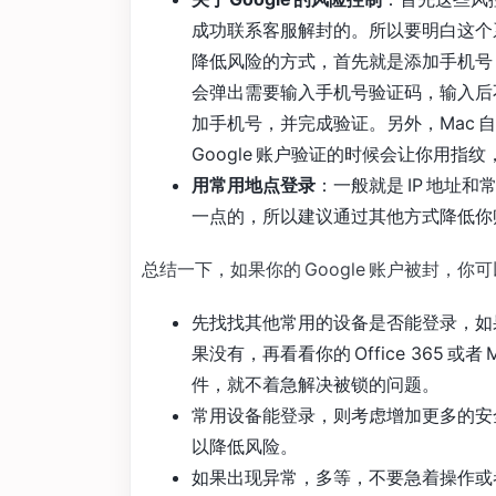
成功联系客服解封的。所以要明白这个
降低风险的方式，首先就是添加手机号，
会弹出需要输入手机号验证码，输入后
加手机号，并完成验证。另外，Mac
Google 账户验证的时候会让你用
用常用地点登录
：一般就是 IP 地址和
一点的，所以建议通过其他方式降低你
总结一下，如果你的 Google 账户被封，你
先找找其他常用的设备是否能登录，如
果没有，再看看你的 Office 365 或
件，就不着急解决被锁的问题。
常用设备能登录，则考虑增加更多的安
以降低风险。
如果出现异常，多等，不要急着操作或