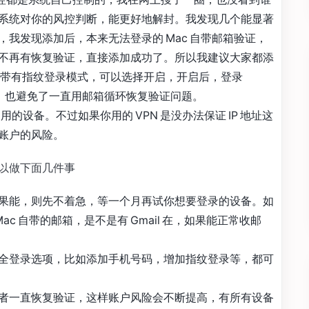
系统对你的风控判断，能更好地解封。我发现几个能显著
我发现添加后，本来无法登录的 Mac 自带邮箱验证，
不再有恢复验证，直接添加成功了。所以我建议大家都添
 自带有指纹登录模式，可以选择开启，开启后，登录
指纹，也避免了一直用邮箱循环恢复验证问题。
常用的设备。不过如果你用的 VPN 是没办法保证 IP 地址这
账户的风险。
可以做下面几件事
果能，则先不着急，等一个月再试你想要登录的设备。如
者 Mac 自带的邮箱，是不是有 Gmail 在，如果能正常收邮
全登录选项，比如添加手机号码，增加指纹登录等，都可
者一直恢复验证，这样账户风险会不断提高，有所有设备