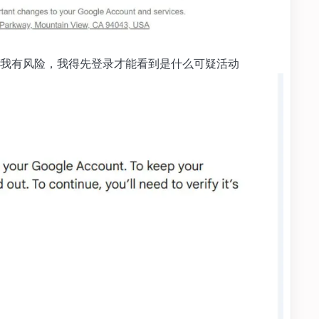
我有风险，我得先登录才能看到是什么可疑活动