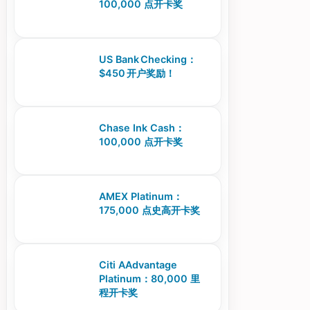
100,000 点开卡奖
US Bank Checking：
$450 开户奖励！
Chase Ink Cash：
100,000 点开卡奖
AMEX Platinum：
175,000 点史高开卡奖
Citi AAdvantage
Platinum：80,000 里
程开卡奖