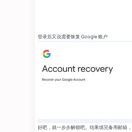
登录后又说需要恢复 Google 账户
好吧，就一步步解锁吧。结果填完备用邮箱，