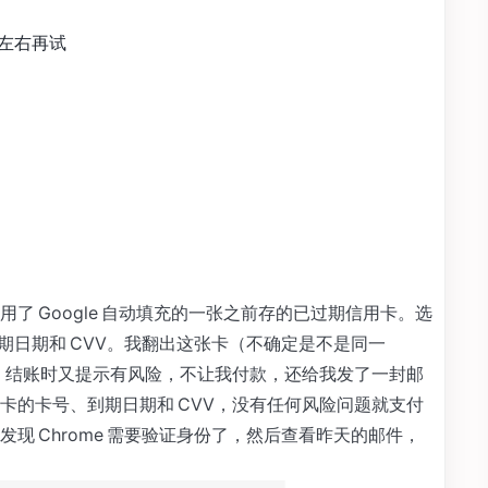
左右再试
了 Google 自动填充的一张之前存的已过期信用卡。选
入到期日期和 CVV。我翻出这张卡（不确定是不是同一
了。结账时又提示有风险，不让我付款，还给我发了一封邮
卡的卡号、到期日期和 CVV，没有任何风险问题就支付
现 Chrome 需要验证身份了，然后查看昨天的邮件，