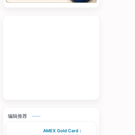
编辑推荐
AMEX Gold Card：