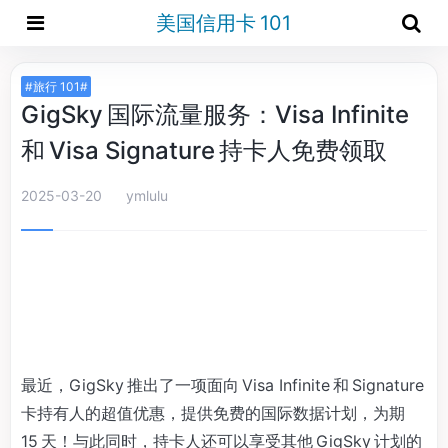
美国信用卡 101
#旅行 101#
GigSky 国际流量服务：Visa Infinite
和 Visa Signature 持卡人免费领取
2025-03-20
ymlulu
最近，GigSky 推出了一项面向 Visa Infinite 和 Signature
卡持有人的超值优惠，提供免费的国际数据计划，为期
15 天！与此同时，持卡人还可以享受其他 GigSky 计划的