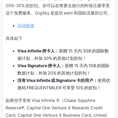
20%-30% 的折扣。你可以在将要去旅行的时候注册享受
这个免费服务。GigSky 是提供 esim 和国际流量的公司。
活动链接
具体如下
Visa Infinite 持卡人：
获赠 15 天内 3GB 的国际数
据计划，外加 30% 的其他计划折扣！
Visa Signature 持卡人：
获赠 15 天内 1GB 的国际
数据计划，外加 20% 的其他计划折扣！
没有 Visa Infinite 或 Signature 卡的用户：
使用优
惠码 FREQUENTMILER 可享受 10% 的折扣！
如果你手里有 Visa Infinite 卡（Chase Sapphire
Reserve®, Capital One Venture X Rewards Credit
Card, Capital One Venture X Business Card, United