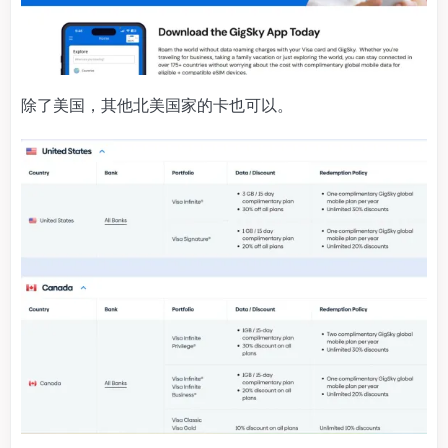
除了美国，其他北美国家的卡也可以。