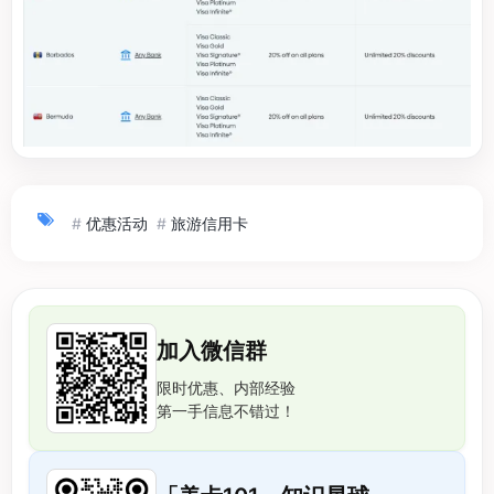
#
优惠活动
#
旅游信用卡
加入微信群
限时优惠、内部经验
第一手信息不错过！