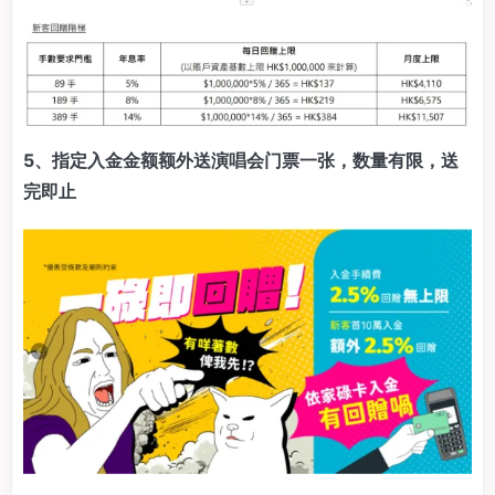
5、指定入金金额额外送演唱会门票一张，数量有限，送
完即止