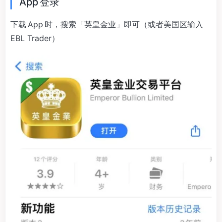
App 登录
下载 App 时，搜索「英皇金业」即可（或者美国区输入
EBL Trader）