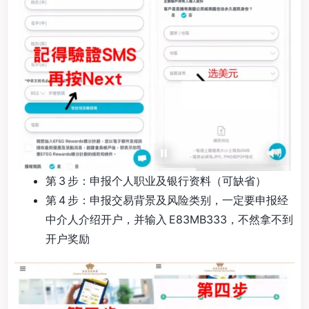
第 3 步：申报个人职业及银行资料（可缺省）
第 4 步：申报交易背景及风险类别，一定要申报经
中介人介绍开户，并输入 E83MB333，不然拿不到
开户奖励