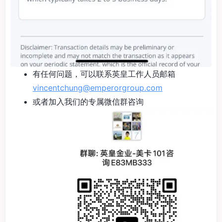
有任何问题，可以联系英皇工作人员邮箱
vincentchung@emperorgroup.com
或者加入我们的专属微信群咨询