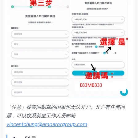
「注意」被美国制裁的国家也无法开户。开户有任何问
题，可以联系英皇工作人员邮箱
vincentchung@emperorgroup.com