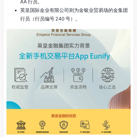
AA 行员。
英皇国际金业有限公司则为金银业贸易场的金集团
行员（行员编号 240 号）。