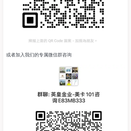
或者加入我们的专属微信群咨询