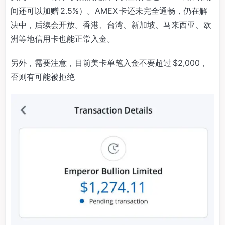
间还可以加赠 2.5%）。AMEX 卡还未完全通畅，仍在解
决中，后续会开放。香港、台湾、新加坡、马来西亚、欧
洲等地信用卡也能正常入金。
另外，需要注意，目前美卡单笔入金不要超过 $2,000，
否则有可能被拒绝