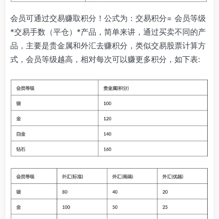
会员可通过交易赚取积分！公式为：交易积分= 会员等级
*交易手数（平仓）*产品，简单来讲，通过买卖不同的产
品，主要是贵金属和外汇去赚积分，类似交易股票计算方
式，会员等级越高，相对每次可以赚更多积分，如下表: