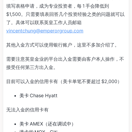
填写表格申请，成为专业投资者，每 1 手会降低到
$1,500。只需要填表回答几个投资经验之类的问题就可以
了。具体可以联系英皇工作人员邮箱
vincentchung@emperorgroup.com
其他入金方式可以使用银行账户，这里不多加介绍了。
需要注意英皇金业的平台出入金需要由客户本人操作，不
接受任何第三方出入金。
目前可以入金的信用卡有（美卡单笔不要超过 $2,000）
美卡 Chase Hyatt
无法入金的信用卡有
美卡 AMEX（还在调试中）