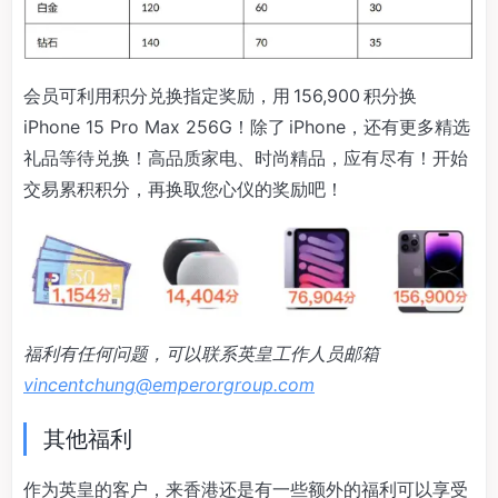
会员可利用积分兑换指定奖励，用 156,900 积分换
iPhone 15 Pro Max 256G！除了 iPhone，还有更多精选
礼品等待兑换！高品质家电、时尚精品，应有尽有！开始
交易累积积分，再换取您心仪的奖励吧！
福利有任何问题，可以联系英皇工作人员邮箱
vincentchung@emperorgroup.com
其他福利
作为英皇的客户，来香港还是有一些额外的福利可以享受