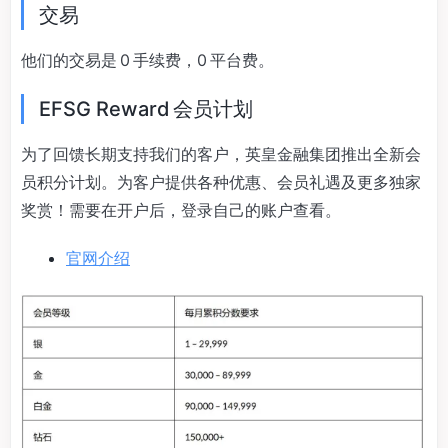
交易
他们的交易是 0 手续费，0 平台费。
EFSG Reward 会员计划
为了回馈长期支持我们的客户，英皇金融集团推出全新会
员积分计划。为客户提供各种优惠、会员礼遇及更多独家
奖赏！需要在开户后，登录自己的账户查看。
官网介绍