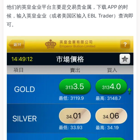
他们的英皇金业平台主要是交易贵金属，下载 APP 的时
候，输入英皇金业（或者美国区输入 EBL Trader）查询即
可。