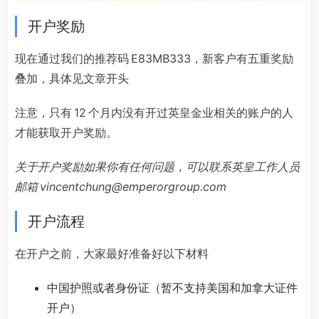
开户奖励
现在通过我们的推荐码 E83MB333，新客户有五重奖励
叠加，具体见文章开头
注意，只有 12 个月内没有开过英皇金业相关的账户的人
才能获取开户奖励。
关于开户奖励如果你有任何问题，可以联系英皇工作人员
邮箱
vincentchung@emperorgroup.com
开户流程
在开户之前，大家最好准备好以下材料
中国护照或者身份证（暂不支持美国和加拿大证件
开户）