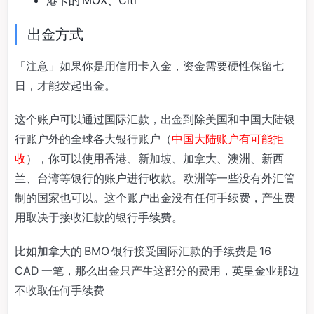
港卡的 MOX、Citi
出金方式
「注意」如果你是用信用卡入金，资金需要硬性保留七
日，才能发起出金。
这个账户可以通过国际汇款，出金到除美国和中国大陆银
行账户外的全球各大银行账户（
中国大陆账户有可能拒
收
），你可以使用香港、新加坡、加拿大、澳洲、新西
兰、台湾等银行的账户进行收款。欧洲等一些没有外汇管
制的国家也可以。这个账户出金没有任何手续费，产生费
用取决于接收汇款的银行手续费。
比如加拿大的 BMO 银行接受国际汇款的手续费是 16
CAD 一笔，那么出金只产生这部分的费用，英皇金业那边
不收取任何手续费