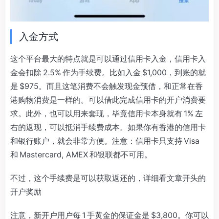
入金方式
这个平台最大的特点就是可以通过信用卡入金，信用卡入
金会扣除 2.5% 作为手续费。比如入金 $1,000，到账的就
是 $975。而且这笔消费不会触发现金预借，和正常在香
港购物消费是一样的。可以借此完成信用卡的开户消费要
求。此外，也可以用来套现，毕竟信用卡本身就有 1% 左
右的返现，可以抵消手续费成本。如果你有香港的信用卡
和银行账户，就会非常方便。注意：信用卡只支持 Visa
和 Mastercard, AMEX 和银联都不可用。
不过，这个手续费是可以获取返还的，详细看文章开头的
开户奖励
注意，新开户用户每 1 手黄金的保证金是 $3,800。你可以