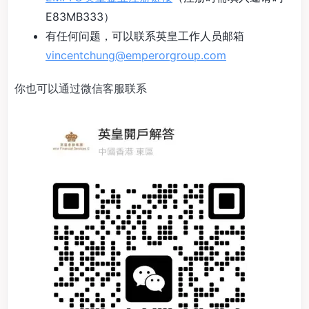
E83MB333）
有任何问题，可以联系英皇工作人员邮箱
vincentchung@emperorgroup.com
你也可以通过微信客服联系