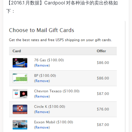
【2016.1 月数据】Cardpool 对各种油卡的卖出价格如
下：