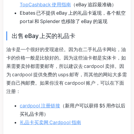
TopCashback 使用指南
（eBay 追踪最准确）
Ebates 已不提供 eBay 上的礼品卡返现，各个航空
portal 和 Splender 也移除了 eBay 的返现
出售 eBay 上买的礼品卡
油卡是一个很好的变现途径。因为在二手礼品卡网站，油
卡的价格一般是比较好的。因为这些油卡都是实体卡，如
果需要卖掉都需要邮寄，所以建议去 cardpool 卖掉。因
为 cardpool 提供免费的 usps 邮寄，而其他的网站大多需
要自己掏邮费。如果你没有 cardpool 账户，可以在下面
注册：
cardpool 注册链接
（新用户可以获得 $5 用作以后
买礼品卡用）
礼品卡买卖网 Cardpool 指南