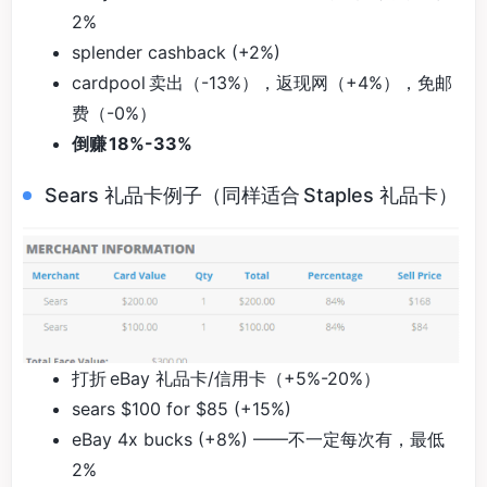
2%
splender cashback (+2%)
cardpool 卖出（-13%），返现网（+4%），免邮
费（-0%）
倒赚 18%-33%
Sears 礼品卡例子（同样适合 Staples 礼品卡）
打折 eBay 礼品卡/信用卡（+5%-20%）
sears $100 for $85 (+15%)
eBay 4x bucks (+8%) ——不一定每次有，最低
2%