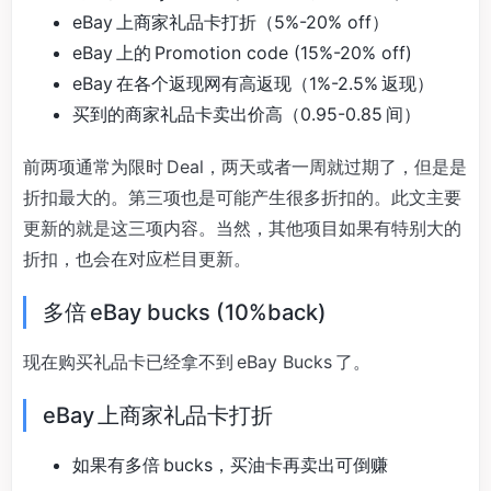
eBay 上商家礼品卡打折（5%-20% off）
eBay 上的 Promotion code (15%-20% off)
eBay 在各个返现网有高返现（1%-2.5% 返现）
买到的商家礼品卡卖出价高（0.95-0.85 间）
前两项通常为限时 Deal，两天或者一周就过期了，但是是
折扣最大的。第三项也是可能产生很多折扣的。此文主要
更新的就是这三项内容。当然，其他项目如果有特别大的
折扣，也会在对应栏目更新。
多倍 eBay bucks (10%back)
现在购买礼品卡已经拿不到 eBay Bucks 了。
eBay 上商家礼品卡打折
如果有多倍 bucks，买油卡再卖出可倒赚