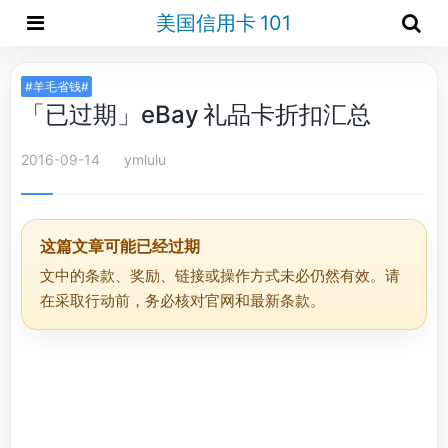
美国信用卡 101
#羊毛省钱#
「已过期」eBay 礼品卡折扣汇总
2016-09-14
ymlulu
这篇文章可能已经过期
文中的条款、奖励、链接或操作方式未必仍然有效。请
在采取行动前，务必核对官网和最新条款。