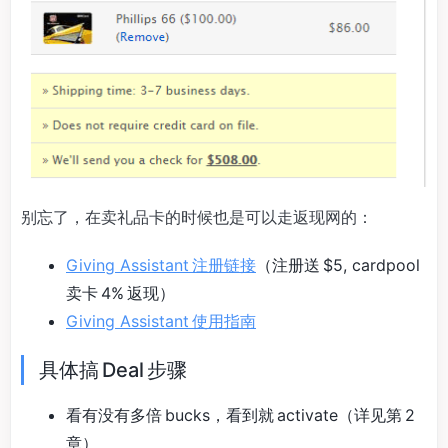
别忘了，在卖礼品卡的时候也是可以走返现网的：
Giving Assistant 注册链接
（注册送 $5, cardpool
卖卡 4% 返现）
Giving Assistant 使用指南
具体搞 Deal 步骤
看有没有多倍 bucks，看到就 activate（详见第 2
章）