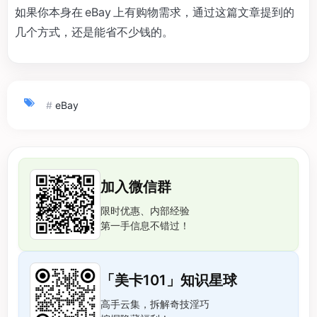
如果你本身在 eBay 上有购物需求，通过这篇文章提到的
几个方式，还是能省不少钱的。
#
eBay
加入微信群
限时优惠、内部经验
第一手信息不错过！
「美卡101」知识星球
高手云集，拆解奇技淫巧