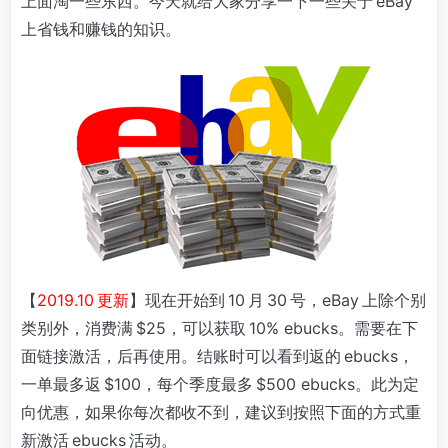
上面淘一些东西。今天就给大家分享一下一些关于 eBay
上省钱和赚钱的知识。
【
2019.10 更新
】现在开始到 10 月 30 号，eBay 上除个别
类别外，消费满 $25，可以获取 10% ebucks。需要在下
面链接激活，后再使用。结账时可以看到返的 ebucks，
一单最多返 $100，每个季度最多 $500 ebucks。此为定
向优惠，如果你每次都收不到，建议到按照下面的方式重
新激活 ebucks 活动。