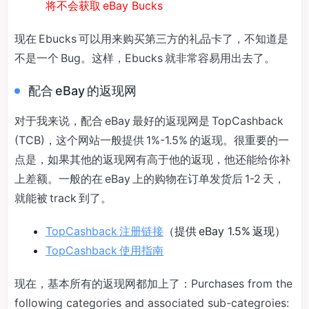
将不会获取 eBay Bucks
现在 Ebucks 可以用来购买第三方的礼品卡了，不知道是
不是一个 Bug。这样，Ebucks 就非常容易用出去了。
配合 eBay 的返现网
对于我来说，配合 eBay 最好的返现网是 TopCashback
(TCB)，这个网站一般提供 1%-1.5% 的返现。很重要的一
点是，如果其他的返现网有高于他的返现，他还能给你补
上差额。一般的在 eBay 上的购物在订单发货后 1-2 天，
就能被 track 到了。
TopCashback 注册链接
（提供 eBay 1.5% 返现）
TopCashback 使用指南
现在，基本所有的返现网都加上了：Purchases from the
following categories and associated sub-categroies: