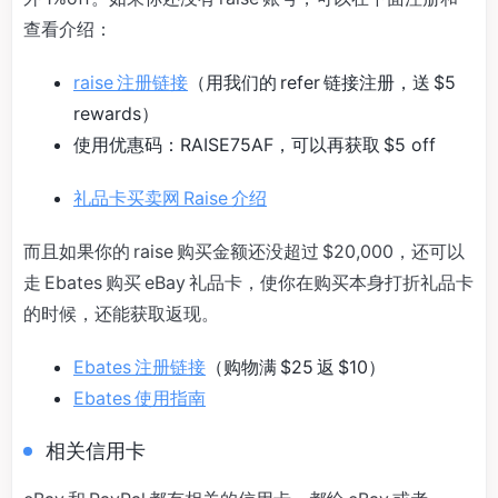
查看介绍：
raise 注册链接
（用我们的 refer 链接注册，送 $5
rewards）
使用优惠码：RAISE75AF，可以再获取 $5 off
礼品卡买卖网 Raise 介绍
而且如果你的 raise 购买金额还没超过 $20,000，还可以
走 Ebates 购买 eBay 礼品卡，使你在购买本身打折礼品卡
的时候，还能获取返现。
Ebates 注册链接
（购物满 $25 返 $10）
Ebates 使用指南
相关信用卡