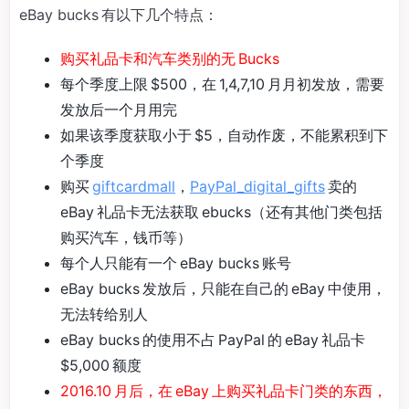
eBay bucks 有以下几个特点：
购买礼品卡和汽车类别的无 Bucks
每个季度上限 $500，在 1,4,7,10 月月初发放，需要
发放后一个月用完
如果该季度获取小于 $5，自动作废，不能累积到下
个季度
购买
giftcardmall
，
PayPal_digital_gifts
卖的
eBay 礼品卡无法获取 ebucks（还有其他门类包括
购买汽车，钱币等）
每个人只能有一个 eBay bucks 账号
eBay bucks 发放后，只能在自己的 eBay 中使用，
无法转给别人
eBay bucks 的使用不占 PayPal 的 eBay 礼品卡
$5,000 额度
2016.10 月后，在 eBay 上购买礼品卡门类的东西，