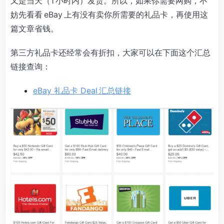
又是当天（1 小时内）发货。所以，如果你需要网购，不
妨先看看 eBay 上有没有卖你所需要的礼品卡，再使用这
篇文章省钱。
第三方礼品卡还经常会有折扣，大家可以在下面这个汇总
链接查询：
eBay 礼品卡 Deal 汇总链接