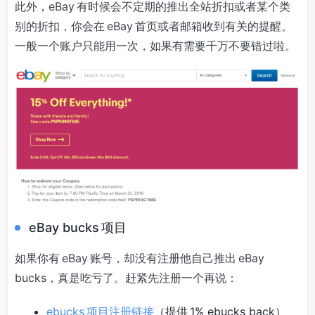
此外，eBay 有时候会不定期的推出全站折扣或者某个类
别的折扣，你会在 eBay 首页或者邮箱收到有关的提醒。
一般一个账户只能用一次，如果有需要千万不要错过啦。
eBay bucks 项目
如果你有 eBay 账号，却没有注册他自己推出 eBay
bucks，真是吃亏了。赶紧先注册一个再说：
ebucks 项目注册链接
（提供 1% ebucks back）