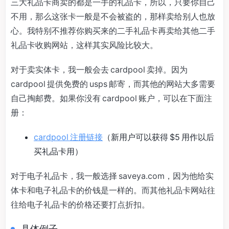
三大礼品卡商卖的都是一手的礼品卡，所以，只要你自己
不用，那么这张卡一般是不会被盗的，那样卖给别人也放
心。我特别不推荐你购买来的二手礼品卡再卖给其他二手
礼品卡收购网站，这样其实风险比较大。
对于卖实体卡，我一般会去 cardpool 卖掉。因为
cardpool 提供免费的 usps 邮寄，而其他的网站大多需要
自己掏邮费。如果你没有 cardpool 账户，可以在下面注
册：
cardpool 注册链接
（新用户可以获得 $5 用作以后
买礼品卡用）
对于电子礼品卡，我一般选择 saveya.com，因为他给实
体卡和电子礼品卡的价钱是一样的。而其他礼品卡网站往
往给电子礼品卡的价格还要打点折扣。
具体例子