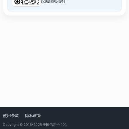
挖掘隐藏福利！
使用条款
隐私政策
Copyright © 2015-2026
美国信用卡 101
.