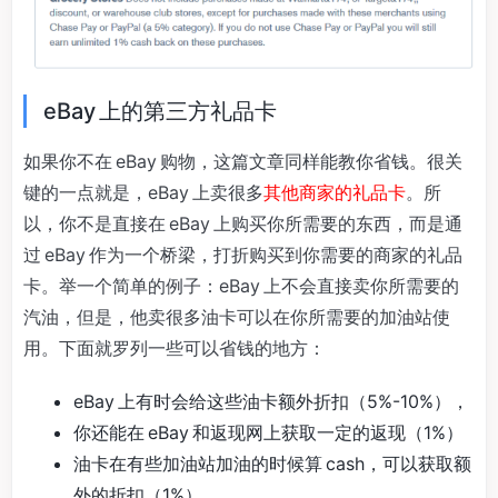
eBay 上的第三方礼品卡
如果你不在 eBay 购物，这篇文章同样能教你省钱。很关
键的一点就是，eBay 上卖很多
其他商家的礼品卡
。所
以，你不是直接在 eBay 上购买你所需要的东西，而是通
过 eBay 作为一个桥梁，打折购买到你需要的商家的礼品
卡。举一个简单的例子：eBay 上不会直接卖你所需要的
汽油，但是，他卖很多油卡可以在你所需要的加油站使
用。下面就罗列一些可以省钱的地方：
eBay 上有时会给这些油卡额外折扣（5%-10%），
你还能在 eBay 和返现网上获取一定的返现（1%）
油卡在有些加油站加油的时候算 cash，可以获取额
外的折扣（1%）