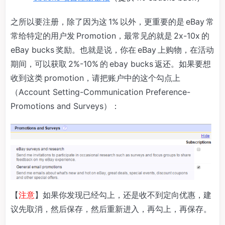
之所以要注册，除了因为这 1% 以外，更重要的是 eBay 常
常给特定的用户发 Promotion，最常见的就是 2x-10x 的
eBay bucks 奖励。也就是说，你在 eBay 上购物，在活动
期间，可以获取 2%-10% 的 ebay bucks 返还。如果要想
收到这类 promotion，请把账户中的这个勾点上
（Account Setting-Communication Preference-
Promotions and Surveys）：
【
注意
】如果你发现已经勾上，还是收不到定向优惠，建
议先取消，然后保存，然后重新进入，再勾上，再保存。