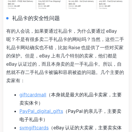
礼品卡的安全性问题
有的人会说，如果要通过礼品卡，为什么要通过 eBay
呢？不是有很多卖二手礼品卡的网站吗？当然，这些二手
礼品卡网站确实也不错，比如 Raise 也提供了一些对买家
的保护。但是，eBay 上有几个特别的卖家，他们都是
eBay 认证过的，而且本身卖的是一手礼品卡。所以，自
然就不存二手礼品卡被骗和容易被盗的问题。几个主要的
卖家有：
giftcardmall
（本身就是最大的礼品卡卖家，主要
卖实体卡）
PayPal_digital_gifts
（PayPal 的亲儿子，主要卖
电子礼品卡）
svmgiftcards
（eBay 认证的大卖家，主要卖实体