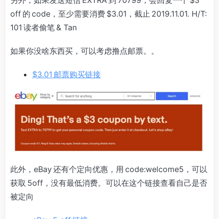
另外，如果发送短信 EXTRA 到 70799，会回复一个 $3
off 的 code，至少需要消费 $3.01，截止 2019.11.01. H/T:
101 读者偷笔 & Tan
如果你没啥东西买，可以考虑撸点邮票。。
$3.01 邮票购买链接
此外，eBay 还有个定向优惠，用 code:welcome5，可以
获取 5off，没有最低消费。可以在这个链接查看自己是否
被定向