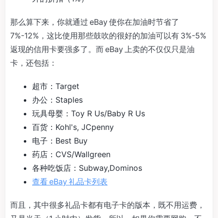
那么算下来，你就通过 eBay 使你在加油时节省了
7%-12%，这比使用那些鼓吹的很好的加油可以有 3%-5%
返现的信用卡要强多了。而 eBay 上卖的不仅仅只是油
卡，还包括：
超市：Target
办公：Staples
玩具母婴：Toy R Us/Baby R Us
百货：Kohl's, JCpenny
电子：Best Buy
药店：CVS/Wallgreen
各种吃饭店：Subway,Dominos
查看 eBay 礼品卡列表
而且，其中很多礼品卡都有电子卡的版本，既不用运费，