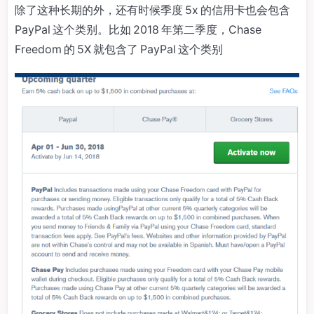
除了这种长期的外，还有时候季度 5x 的信用卡也会包含
PayPal 这个类别。比如 2018 年第二季度，Chase
Freedom 的 5X 就包含了 PayPal 这个类别