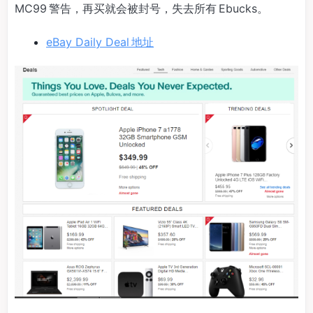
MC99 警告，再买就会被封号，失去所有 Ebucks。
eBay Daily Deal 地址