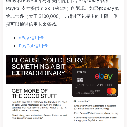
eBay 和 PayPal 都有相关的信用卡，都给 eBay 或者
PayPal 支付提供了 2x（约 2%）的返现。如果你 eBay 购
物非常多（大于 $100,000），超过了礼品卡的上限，倒
是可以通过信用卡来省钱。
eBay 信用卡
PayPal 信用卡