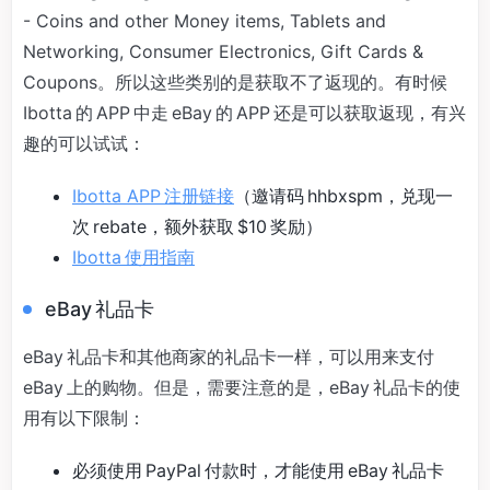
- Coins and other Money items, Tablets and
Networking, Consumer Electronics, Gift Cards &
Coupons。所以这些类别的是获取不了返现的。有时候
Ibotta 的 APP 中走 eBay 的 APP 还是可以获取返现，有兴
趣的可以试试：
Ibotta APP 注册链接
（邀请码 hhbxspm，兑现一
次 rebate，额外获取 $10 奖励）
Ibotta 使用指南
eBay 礼品卡
eBay 礼品卡和其他商家的礼品卡一样，可以用来支付
eBay 上的购物。但是，需要注意的是，eBay 礼品卡的使
用有以下限制：
必须使用 PayPal 付款时，才能使用 eBay 礼品卡