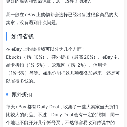
更好的服务和售后保证，从而放弃了 eBay。
我一般在 eBay 上购物都会选择已经出售过很多商品的大
卖家，没有遇到什么问题。
如何省钱
在 eBay 上购物省钱可以分为几个方面：
Ebucks（1%-10%）、额外折扣（最高 20%）、eBay 礼
品卡折扣（1%-5%）、返现网（1%-2%）、信用卡
（1%-5%）等等。如果你能把这几项都叠加起来，还是可
以省很多钱的。
额外折扣
每天 eBay 都有 Daily Deal，收集了一些大卖家当天折扣
比较大的商品。不过，Daily Deal 会有一定的限制，同一
个地址不能开好几个帐号买，不然很容易收到传说中的