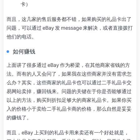
卡）
而且，这几家的售后服务都不错，如果购买的礼品卡出了
问题，可以通过 eBay 发 message 来解决，或者直接拨打
他们的电话。
如何赚钱
上面讲了很多通过 eBay 作为桥梁，在其他商家省钱的方
法。而有的人又会问了，如果我在这些商家并没有需求怎
么办？其实，这些商家的礼品卡也可以通过二手礼品卡交
易网站卖掉，赚回钱来。问题的关键在于你是否能够通过
以上的方法，购买到折扣足够大的商家礼品卡。如果你买
入的价格小于卖给二手礼品卡商的价格，那么自然是妥妥
的赚钱了。
而且，eBay 上买到的礼品卡用来卖还有一个好处就是，