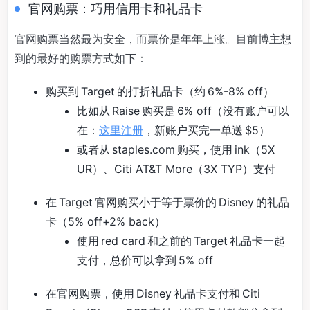
官网购票：巧用信用卡和礼品卡
官网购票当然最为安全，而票价是年年上涨。目前博主想
到的最好的购票方式如下：
购买到 Target 的打折礼品卡（约 6%-8% off）
比如从 Raise 购买是 6% off（没有账户可以
在：
这里注册
，新账户买完一单送 $5）
或者从 staples.com 购买，使用 ink（5X
UR）、Citi AT&T More（3X TYP）支付
在 Target 官网购买小于等于票价的 Disney 的礼品
卡（5% off+2% back）
使用 red card 和之前的 Target 礼品卡一起
支付，总价可以拿到 5% off
在官网购票，使用 Disney 礼品卡支付和 Citi