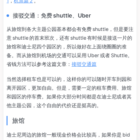
1
，
机票篇 2
。
接驳交通：免费 shuttle、Uber
从旅馆到各大主题公园基本都会有免费 shuttle，但是要注
意 shuttle 的首末班次，还有 shuttle 有时候是接送一片的
旅馆和迪士尼四个园区的，所以做好在上面绕圈圈的准
备。而从旅馆到机场的交通可以采用 Uber 或者 Shuttle。
省钱方法可以参考这篇文章：
接驳交通篇
当然选择租车也是可以的，这样你的可以随时开车到园和
离开园区，更加自由。但是，需要一定的租车费用、旅馆
和园区的停车费。如果你大部分时间都是在迪士尼或者其
他主题公园，这个自由的代价还是挺高的。
旅馆
迪士尼周边的旅馆一般现金价格会比较高，如果你是 bid