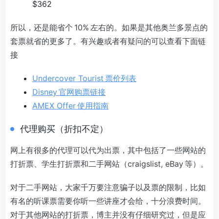
$362
所以，还是能省个 10% 左右的。如果是其他奥兰多景点的
套票就省的更多了。有兴趣或者有疑问的可以查看下面链
接
Undercover Tourist 票价列表
Disney 官网购票链接
AMEX Offer 使用指南
代理购买（折扣不定）
网上有很多的代理可以代为出票，其中包括了一些网站的
打折票、学生打折票和二手网站（craigslist, eBay 等）。
对于二手网站，大家千万要注意骗子以及票的限制，比如
有名的听课票需要你听一些讲座才会给，十分浪费时间。
对于其他网站的打折票，博主并没有仔细研究过，但是应