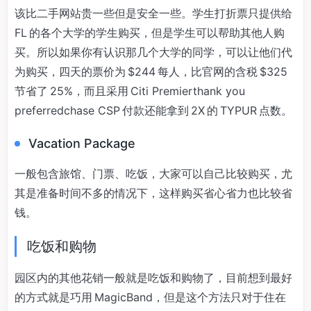
该比二手网站贵一些但是安全一些。学生打折票只提供给
FL 的各个大学的学生购买，但是学生可以帮助其他人购
买。所以如果你有认识那几个大学的同学，可以让他们代
为购买，四天的票价为 $244 每人，比官网的含税 $325
节省了 25%，而且采用 Citi Premierthank you
preferredchase CSP 付款还能拿到 2X 的 TYPUR 点数。
Vacation Package
一般包含旅馆、门票、吃饭，大家可以自己比较购买，尤
其是准备时间不多的情况下，这样购买省心省力也比较省
钱。
吃饭和购物
园区内的其他花销一般就是吃饭和购物了，目前想到最好
的方式就是巧用 MagicBand，但是这个方法只对于住在