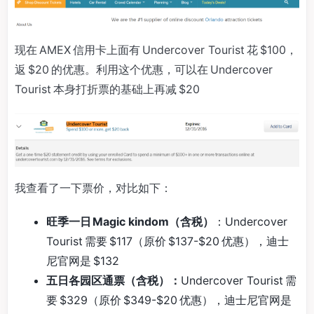
现在 AMEX 信用卡上面有 Undercover Tourist 花 $100，
返 $20 的优惠。利用这个优惠，可以在 Undercover
Tourist 本身打折票的基础上再减 $20
我查看了一下票价，对比如下：
旺季一日 Magic kindom（含税）
：Undercover
Tourist 需要 $117（原价 $137-$20 优惠），迪士
尼官网是 $132
五日各园区通票（含税）：
Undercover Tourist 需
要 $329（原价 $349-$20 优惠），迪士尼官网是