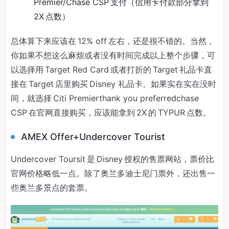
Premier/Chase CSP 支付（信用卡付款部分拿到
2X 点数）
总体算下来应该在 12% off 左右，还是很不错的。当然，
你如果不想这么麻烦或者没有时间完成以上整个步骤，可
以选择用 Target Red Card 或者打折的 Target 礼品卡直
接在 Target 店里购买 Disney 礼品卡。如果实在实在没时
间，就选择 Citi Premierthank you preferredchase
CSP 在官网直接购买，应该能拿到 2X 的 TYPUR 点数。
AMEX Offer+Undercover Tourist
Undercover Toursit 是 Disney 授权的售票网站，票价比
官网价格略低一点。除了奥兰多迪士尼门票外，还出售一
些奥兰多景点的套票。