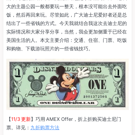
大的主题公园一般都要玩一整天，根本没可能出去外面吃
饭，然后再回来玩。尽管如此，广大迪士尼爱好者还是总
结出了一些省钱的方式。今天我就结合我这次去迪士尼的
实际情况和大家分享分享，当然，我会更加侧重于已经在
美国生活的人。本文主要介绍：交通、住宿、门票、吃饭
和购物、下载游玩照片的一些省钱技巧。
【
11/3 更新
】巧用 AMEX Offer，折上折购买迪士尼门
票。详见：
九折购票方法