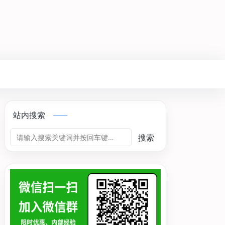
站内搜索
搜索