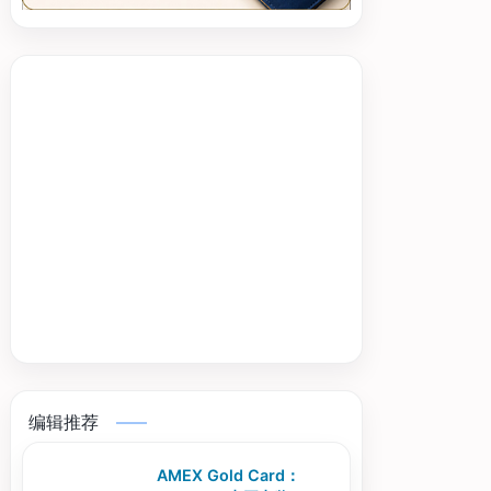
编辑推荐
AMEX Gold Card：