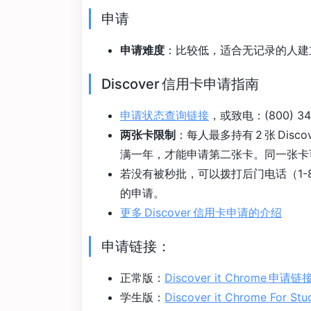
申请
申请难度
：比较低，适合无记录的人建
Discover 信用卡申请指南
申请状态查询链接
，或致电：(800) 34
两张卡限制
：每人最多持有 2 张 Di
满一年，才能申请第二张卡。同一张卡
若没有被秒批，可以拨打后门电话（1-8
的申请。
更多 Discover 信用卡申请的介绍
申请链接：
正常版：
Discover it Chrome 申请链
学生版：
Discover it Chrome For Stu