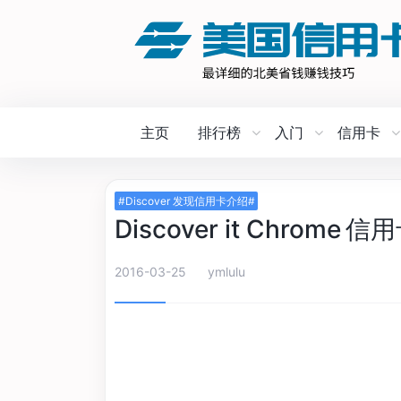
主页
排行榜
入门
信用卡
#Discover 发现信用卡介绍#
Discover it Chrome 
2016-03-25
ymlulu