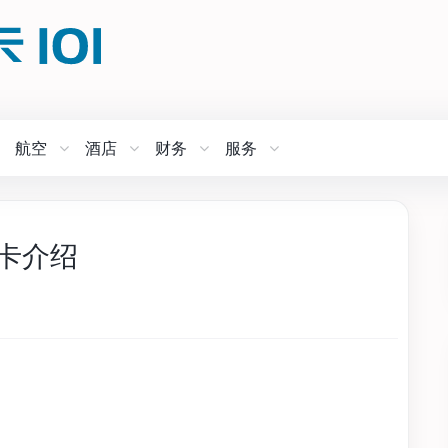
航空
酒店
财务
服务
信用卡介绍