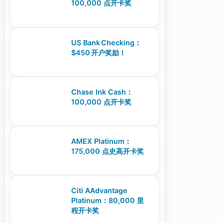
100,000 点开卡奖
US Bank Checking：
$450 开户奖励！
Chase Ink Cash：
100,000 点开卡奖
AMEX Platinum：
175,000 点史高开卡奖
Citi AAdvantage
Platinum：80,000 里
程开卡奖