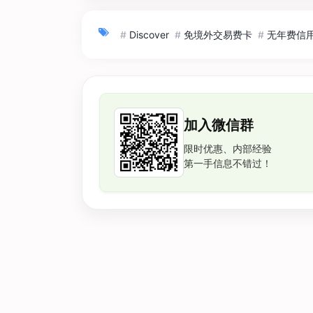
#
Discover
#
免境外交易费卡
#
无年费信
加入微信群
限时优惠、内部经验
第一手信息不错过！