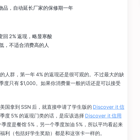
物品，自动延长厂家的保修期一年
变回 2% 返现，略显寒酸
低，不适合消费高的人
的人群，第一年 4% 的返现还是很可观的。不过最大的缺
季度只有 $1,000。如果你消费量一般的话还是可以接受
国拿到 SSN 后，就直接申请了学生版的
Discover it 信
度 5% 的返现门类的话，是应该选择
Discover it 信用
季度是餐馆 5%，另一个季度加油 5%，所以平均看起来
福利（包括好学生奖励）都是和这张卡一样的。