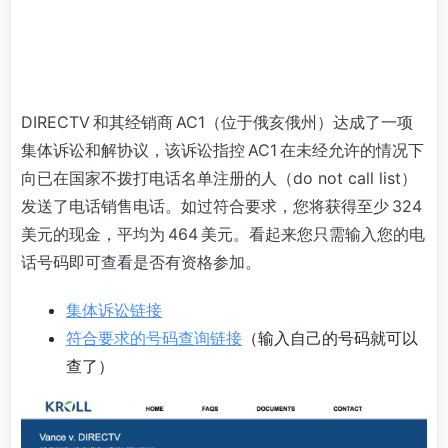
DIRECTV 和其经销商 AC1（位于俄亥俄州）达成了一项
集体诉讼和解协议，该诉讼指控 AC1 在未经允许的情况下
向已在国家不拨打电话名单注册的人（do not call list）
发送了电话销售电话。如过符合要求，您将获得至少 324
美元的现金，平均为 464 美元。看起来您只需输入您的电
话号码即可查看是否有资格参加。
集体诉讼链接
符合要求的号码查询链接
（输入自己的号码就可以
查了）