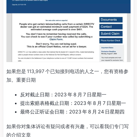
如果您是 113,997 个已知接到电话的人之一，您有资格参
加。重要日期
反对截止日期：2023 年 8 月 7 日星期一
提出索赔表格截止日期：2023 年 8 月 7 日星期一
最终公正听证会日期：2023 年 8 月 24 日星期四
如果你对集体诉讼有疑问或者有兴趣，可以看我们专门写
的介绍文章