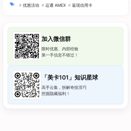
#
优惠活动
#
运通 AMEX
#
返现信用卡
加入微信群
限时优惠、内部经验
第一手信息不错过！
「美卡101」知识星球
高手云集，拆解奇技淫巧
挖掘隐藏福利！