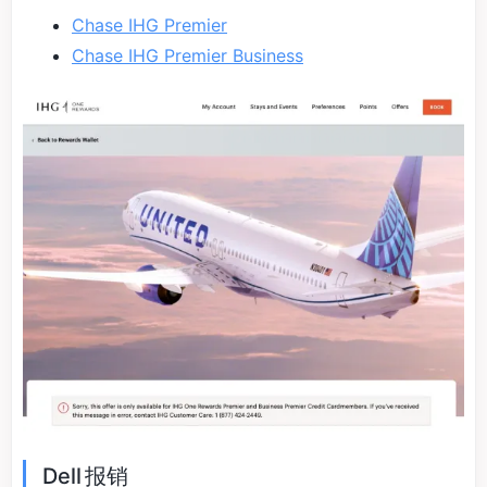
Chase IHG Premier
Chase IHG Premier Business
Dell 报销