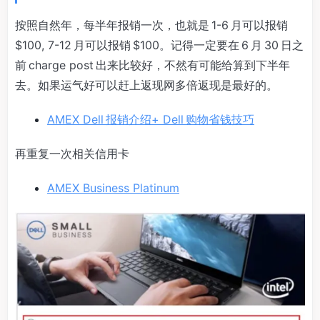
按照自然年，每半年报销一次，也就是 1-6 月可以报销
$100, 7-12 月可以报销 $100。记得一定要在 6 月 30 日之
前 charge post 出来比较好，不然有可能给算到下半年
去。如果运气好可以赶上返现网多倍返现是最好的。
AMEX Dell 报销介绍+ Dell 购物省钱技巧
再重复一次相关信用卡
AMEX Business Platinum