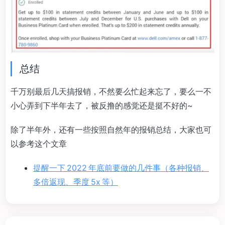
总结
千万别最后几天搞报销，不然要么忙起来忘了，要么一不
小心弄到下半年去了，被反撸的感觉还是挺不好的~
除了半年外，还有一些按照自然年的报销总结，大家也可
以参考这个文章
提醒一下 2022 年底前要做的几件事（各种报销、
多倍返现、季度 5x 等）