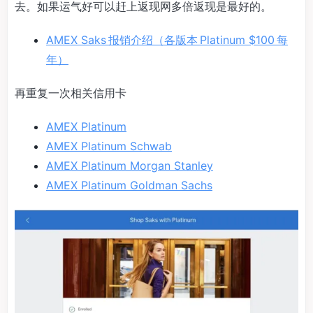
去。如果运气好可以赶上返现网多倍返现是最好的。
AMEX Saks 报销介绍（各版本 Platinum $100 每
年）
再重复一次相关信用卡
AMEX Platinum
AMEX Platinum Schwab
AMEX Platinum Morgan Stanley
AMEX Platinum Goldman Sachs