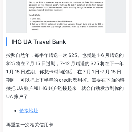
IHG UA Travel Bank
按照自然年，每半年赠送一次 $25。也就是 1-6 月赠送的
$25 将在 7 月 15 日过期，7-12 月赠送的 $25 将在下一年
1 月 15 日过期。你想卡时间的话，在 7 月 1 日-7 月 15 日
期间，可以把上下半年的 credit 都用掉。需要在下面的链
接把 UA 账户和 IHG 账户链接起来，就会自动发放到你的
UA 账户了
链接地址
再重复一次相关信用卡